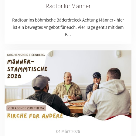
Radtor für Männer
Radtour ins böhmische Bäderdreieck Achtung Männer - hier
ist ein bewegtes Angebot für euch: Vier Tage geht’s mit dem
F…
04 März 2026