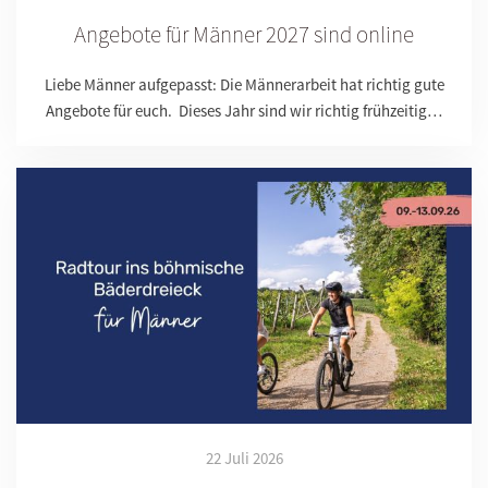
Angebote für Männer 2027 sind online
Liebe Männer aufgepasst: Die Männerarbeit hat richtig gute
Angebote für euch. Dieses Jahr sind wir richtig frühzeitig…
22 Juli 2026