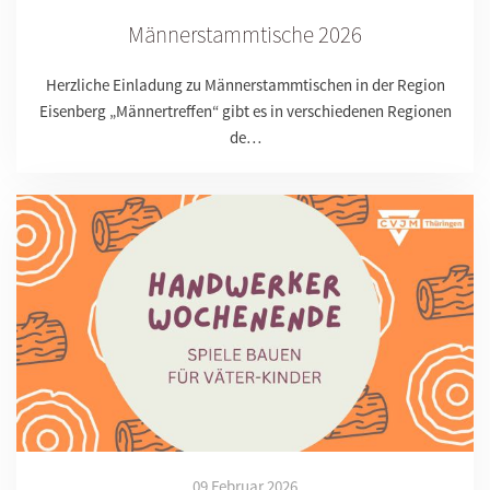
Männerstammtische 2026
Herzliche Einladung zu Männerstammtischen in der Region
Eisenberg „Männertreffen“ gibt es in verschiedenen Regionen
de…
09 Februar 2026