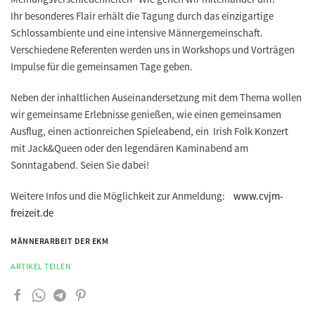
Ihr besonderes Flair erhält die Tagung durch das einzigartige
Schlossambiente und eine intensive Männergemeinschaft.
Verschiedene Referenten werden uns in Workshops und Vorträgen
Impulse für die gemeinsamen Tage geben.
Neben der inhaltlichen Auseinandersetzung mit dem Thema wollen
wir gemeinsame Erlebnisse genießen, wie einen gemeinsamen
Ausflug, einen actionreichen Spieleabend, ein Irish Folk Konzert
mit Jack&Queen oder den legendären Kaminabend am
Sonntagabend. Seien Sie dabei!
Weitere Infos und die Möglichkeit zur Anmeldung:
www.cvjm-
freizeit.de
MÄNNERARBEIT DER EKM
ARTIKEL TEILEN