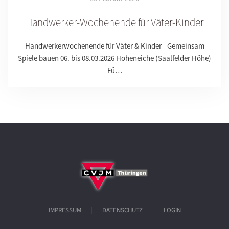
Handwerker-Wochenende für Väter-Kinder
Handwerkerwochenende für Väter & Kinder - Gemeinsam
Spiele bauen 06. bis 08.03.2026 Hoheneiche (Saalfelder Höhe)
Fü…
IMPRESSUM
DATENSCHUTZ
LOGIN