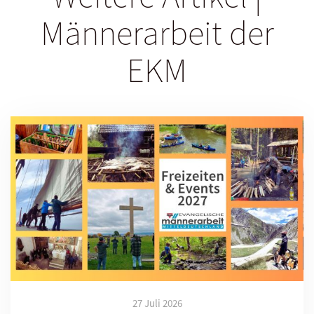
Männerarbeit der
EKM
27 Juli 2026