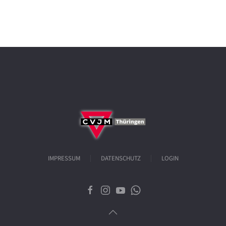
IMPRESSUM
DATENSCHUTZ
LOGIN