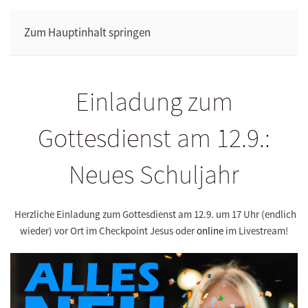
Zum Hauptinhalt springen
Einladung zum
Gottesdienst am 12.9.:
Neues Schuljahr
Herzliche Einladung zum Gottesdienst am 12.9. um 17 Uhr (endlich
wieder) vor Ort im Checkpoint Jesus oder
online
im Livestream!