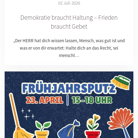
02 Juli 2026
Demokratie braucht Haltung – Frieden
braucht Gebet
„Der HERR hat dich wissen lassen, Mensch, was gut ist und
was er von dir erwartet: Halte dich an das Recht, sei
menschl…