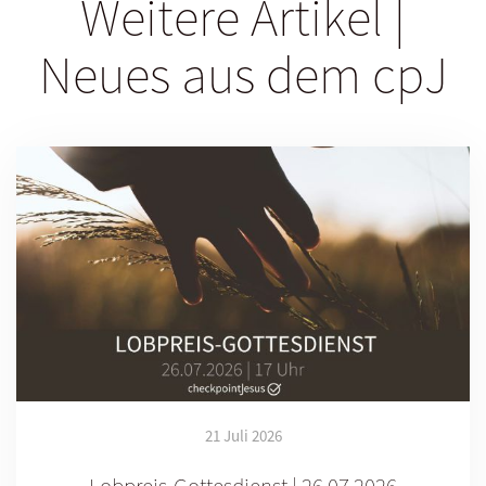
Weitere Artikel |
Neues aus dem cpJ
21 Juli 2026