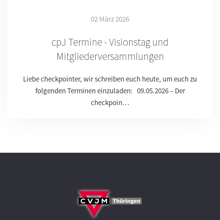
02 März 2026
cpJ Termine - Visionstag und
Mitgliederversammlungen
Liebe checkpointer, wir schreiben euch heute, um euch zu
folgenden Terminen einzuladen: 09.05.2026 – Der
checkpoin…