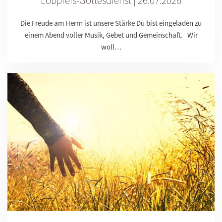
Lobpreis-Gottesdienst | 26.07.2026
Die Freude am Herrn ist unsere Stärke Du bist eingeladen zu
einem Abend voller Musik, Gebet und Gemeinschaft. Wir
woll…