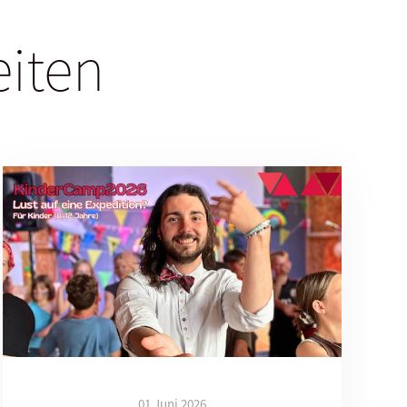
eiten
01 Juni 2026