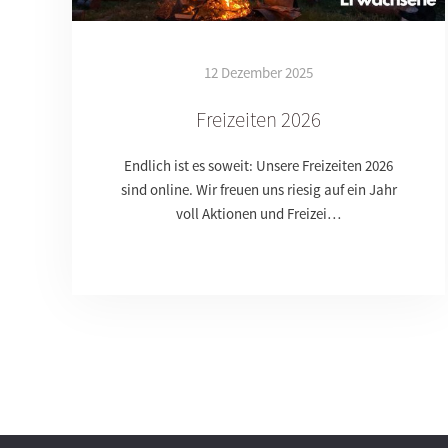
12 Dezember 2025
Freizeiten 2026
Endlich ist es soweit: Unsere Freizeiten 2026
sind online. Wir freuen uns riesig auf ein Jahr
voll Aktionen und Freizei…