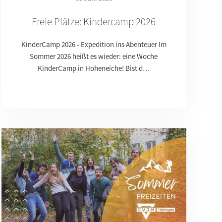
Freie Plätze: Kindercamp 2026
KinderCamp 2026 - Expedition ins Abenteuer Im
Sommer 2026 heißt es wieder: eine Woche
KinderCamp in Hoheneiche! Bist d…