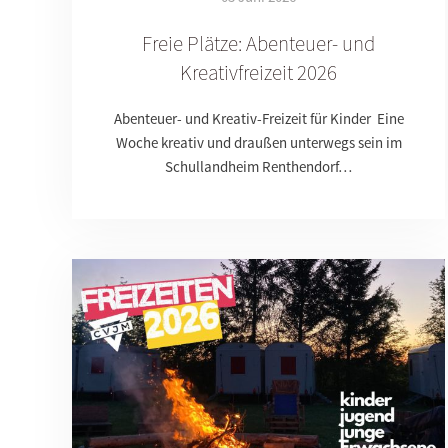
Freie Plätze: Abenteuer- und
Kreativfreizeit 2026
Abenteuer- und Kreativ-Freizeit für Kinder Eine
Woche kreativ und draußen unterwegs sein im
Schullandheim Renthendorf…