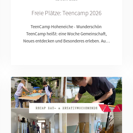
Freie Plätze: Teencamp 2026
TeenCamp Hoheneiche - Wunderschön
TeenCamp heißt: eine Woche Gemeinschaft,
Neues entdecken und Besonderes erleben. Au…