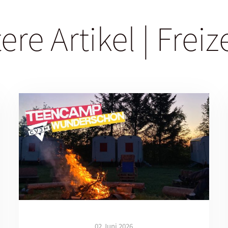
ere Artikel | Freiz
02 Juni 2026