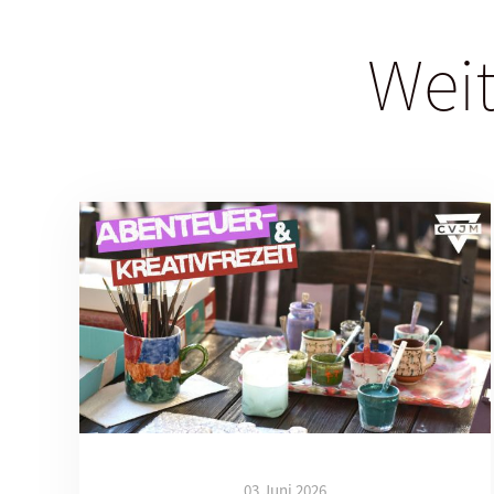
Weit
03 Juni 2026