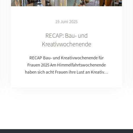
19 Juni 2025
RECAP: Bau- und
Kreativwochenende
RECAP Bau- und Kreativwochenende für
Frauen 2025 Am Himmelfahrtswochenende
haben sich acht Frauen ihre Lust an Kreativ…