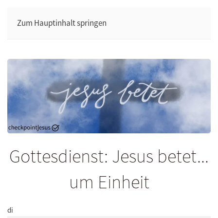
Zum Hauptinhalt springen
Gottesdienst: Jesus betet...
um Einheit
di