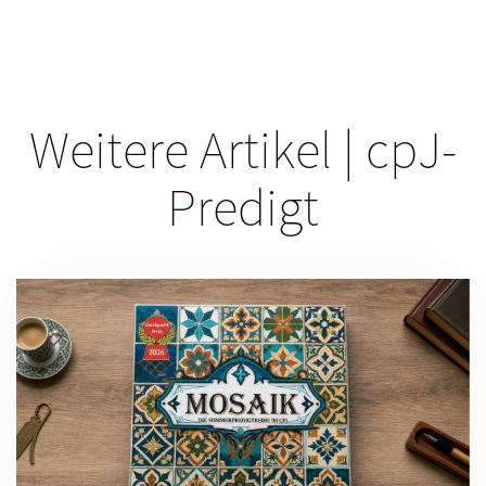
Weitere Artikel | cpJ-
Predigt