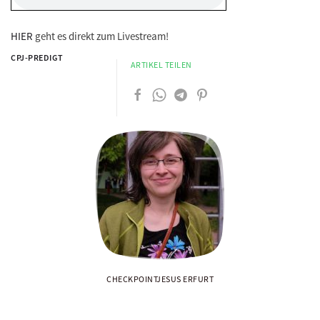
HIER
geht es direkt zum Livestream!
CPJ-PREDIGT
ARTIKEL TEILEN
CHECKPOINTJESUS ERFURT