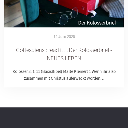
14 Juni 2026
Gottesdienst: read it ... Der Kolosserbrief -
NEUES LEBEN
Kolosser 3, 1-11 (BasisBibel) Malte Kleinert 1 Wenn ihr also
zusammen mit Christus auferweckt worden…