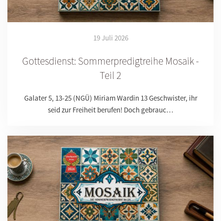
19 Juli 2026
Gottesdienst: Sommerpredigtreihe Mosaik -
Teil 2
Galater 5, 13-25 (NGÜ) Miriam Wardin 13 Geschwister, ihr
seid zur Freiheit berufen! Doch gebrauc…