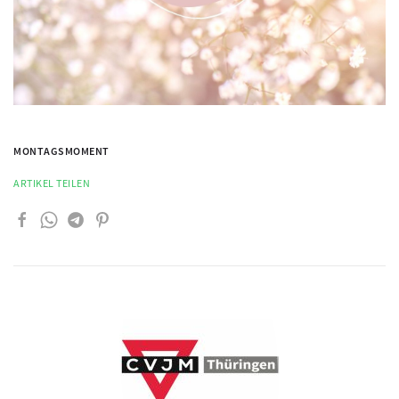
MONTAGSMOMENT
ARTIKEL TEILEN