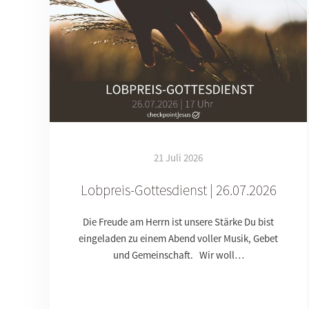
21 Juli 2026
Lobpreis-Gottesdienst | 26.07.2026
Die Freude am Herrn ist unsere Stärke Du bist
eingeladen zu einem Abend voller Musik, Gebet
und Gemeinschaft. Wir woll…