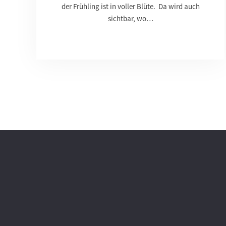
der Frühling ist in voller Blüte. Da wird auch
sichtbar, wo…