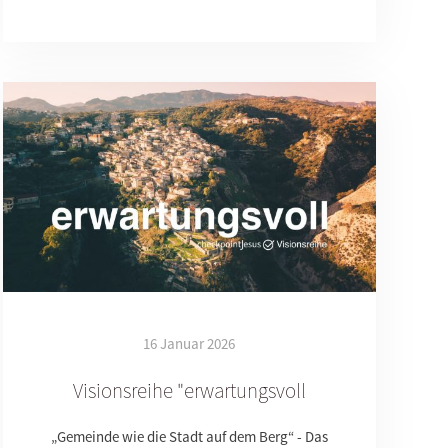
16 Januar 2026
Visionsreihe "erwartungsvoll
„Gemeinde wie die Stadt auf dem Berg“ - Das