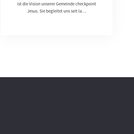
ist die Vision unserer Gemeinde checkpoint
Jesus. Sie begleitet uns seit la…