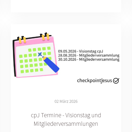
02 März 2026
cpJ Termine - Visionstag und
Mitgliederversammlungen