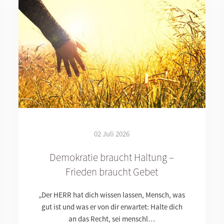
02 Juli 2026
Demokratie braucht Haltung –
Frieden braucht Gebet
„Der HERR hat dich wissen lassen, Mensch, was
gut ist und was er von dir erwartet: Halte dich
an das Recht, sei menschl…