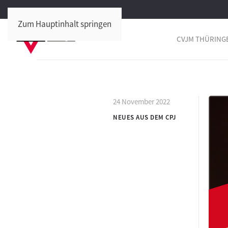
Zum Hauptinhalt springen
CVJM THÜRING
24 November 2022
NEUES AUS DEM CPJ