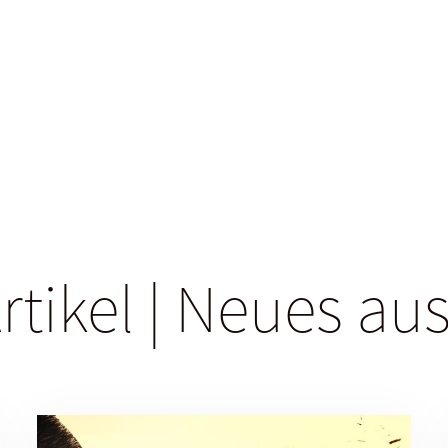
rtikel | Neues a