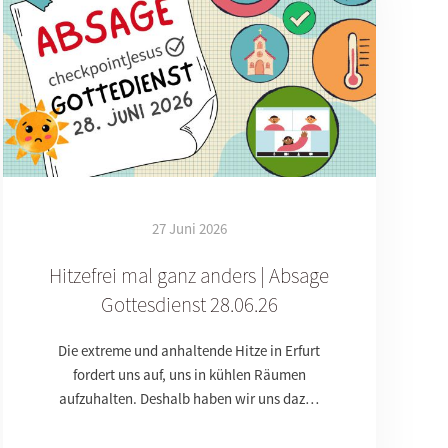
27 Juni 2026
Hitzefrei mal ganz anders | Absage
Gottesdienst 28.06.26
Die extreme und anhaltende Hitze in Erfurt
fordert uns auf, uns in kühlen Räumen
aufzuhalten. Deshalb haben wir uns daz…