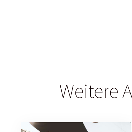
Weitere A