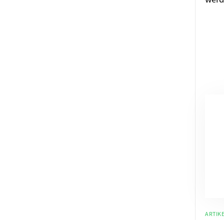
ARTIKE