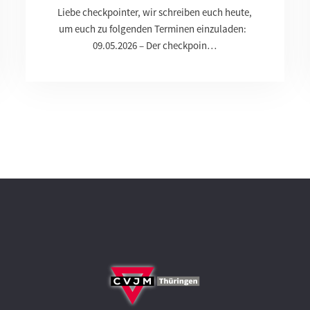
Liebe checkpointer, wir schreiben euch heute,
um euch zu folgenden Terminen einzuladen:
09.05.2026 – Der checkpoin…