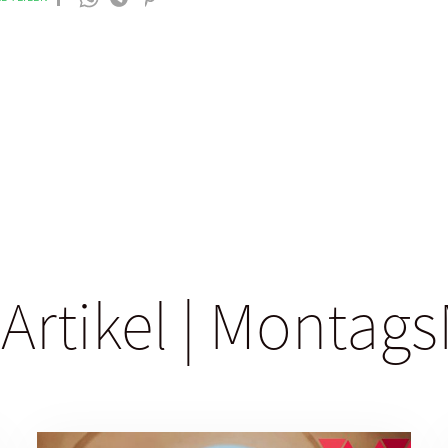
 Artikel | Monta