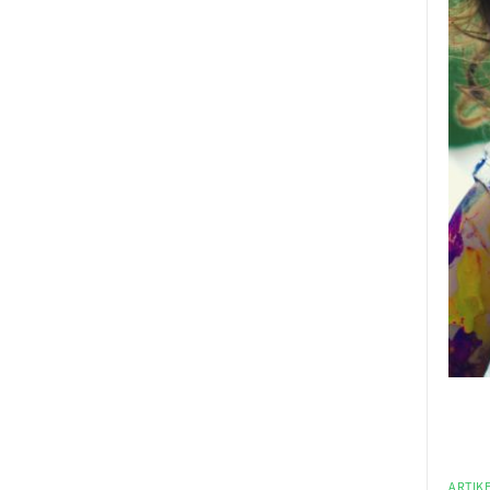
ARTIKE