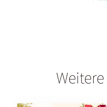
Weitere