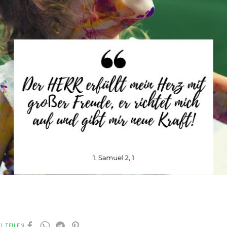
L TEILEN