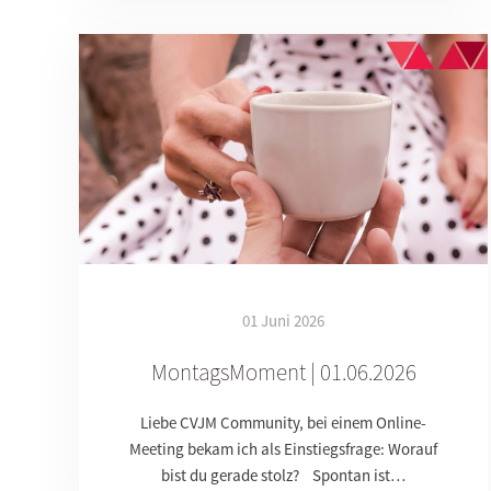
01 Juni 2026
MontagsMoment | 01.06.2026
Liebe CVJM Community, bei einem Online-
Meeting bekam ich als Einstiegsfrage: Worauf
bist du gerade stolz? Spontan ist…