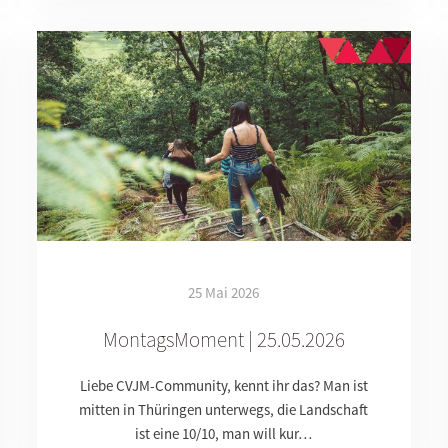
25 Mai 2026
MontagsMoment | 25.05.2026
Liebe CVJM-Community, kennt ihr das? Man ist
mitten in Thüringen unterwegs, die Landschaft
ist eine 10/10, man will kur…