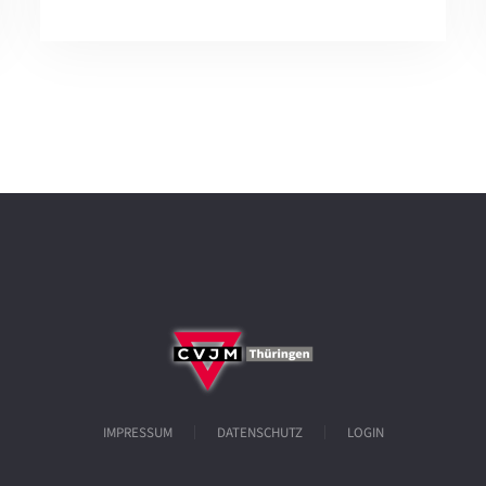
IMPRESSUM
DATENSCHUTZ
LOGIN