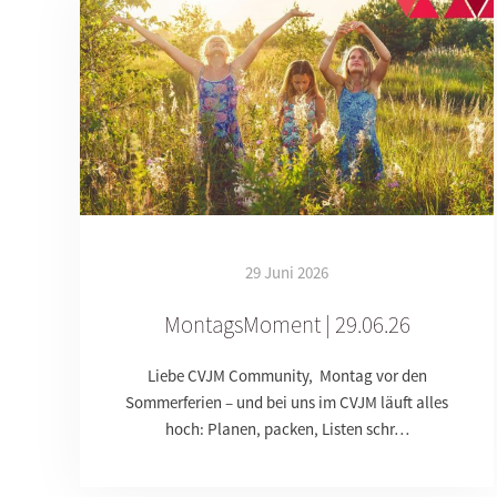
29 Juni 2026
MontagsMoment | 29.06.26
Liebe CVJM Community, Montag vor den
Sommerferien – und bei uns im CVJM läuft alles
hoch: Planen, packen, Listen schr…