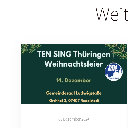
Weit
06 Dezember 2024