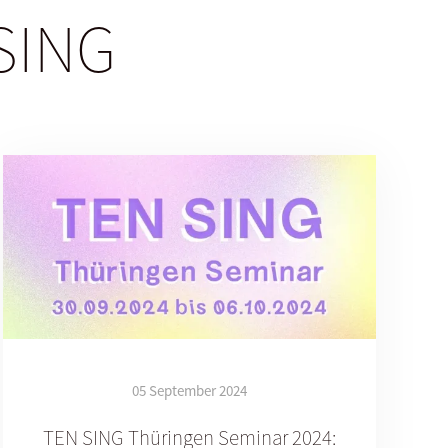
 SING
05 September 2024
TEN SING Thüringen Seminar 2024: