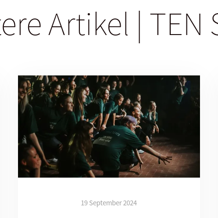
ere Artikel | TEN
19 September 2024