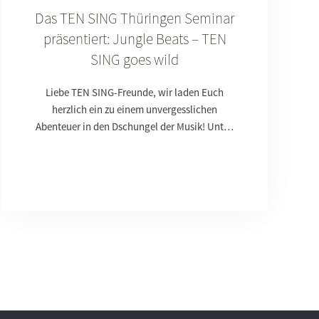
Das TEN SING Thüringen Seminar
präsentiert: Jungle Beats – TEN
SING goes wild
Liebe TEN SING-Freunde, wir laden Euch
herzlich ein zu einem unvergesslichen
Abenteuer in den Dschungel der Musik! Unt…