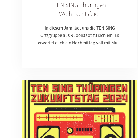
TEN SING Thüringen
Weihnachtsfeier
In diesem Jahr lädt uns die TEN SING
Ortsgruppe aus Rudolstadt zu sich ein. Es
erwartet euch ein Nachmittag voll mit Mu…