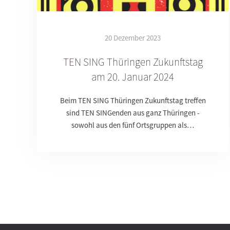
20 Dezember 2023
TEN SING Thüringen Zukunftstag
am 20. Januar 2024
Beim TEN SING Thüringen Zukunftstag treffen
sind TEN SINGenden aus ganz Thüringen -
sowohl aus den fünf Ortsgruppen als…