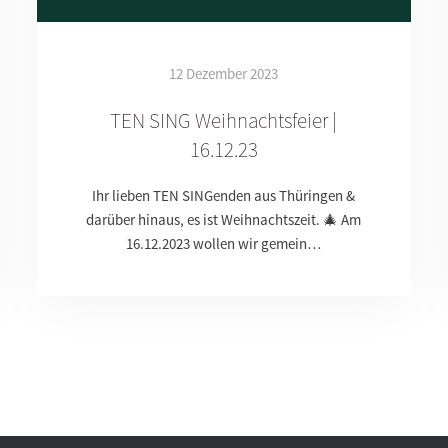
12 Dezember 2023
TEN SING Weihnachtsfeier |
16.12.23
Ihr lieben TEN SINGenden aus Thüringen &
darüber hinaus, es ist Weihnachtszeit. 🎄 Am
16.12.2023 wollen wir gemein…