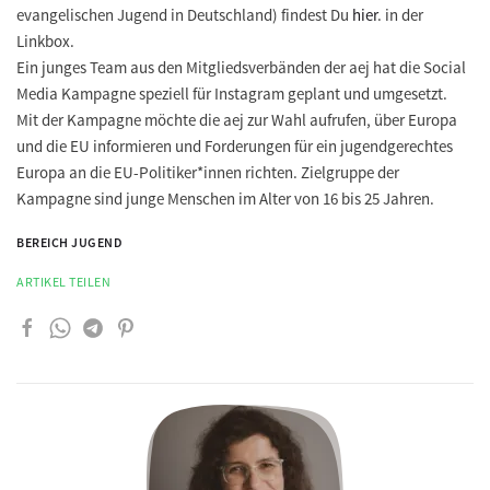
evangelischen Jugend in Deutschland) findest Du
hier
. in der
Linkbox.
Ein junges Team aus den Mitgliedsverbänden der aej hat die Social
Media Kampagne speziell für Instagram geplant und umgesetzt.
Mit der Kampagne möchte die aej zur Wahl aufrufen, über Europa
und die EU informieren und Forderungen für ein jugendgerechtes
Europa an die EU-Politiker*innen richten. Zielgruppe der
Kampagne sind junge Menschen im Alter von 16 bis 25 Jahren.
BEREICH JUGEND
ARTIKEL TEILEN