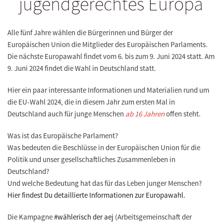
jugendgerechtes Europa
Alle fünf Jahre wählen die Bürgerinnen und Bürger der
Europäischen Union die Mitglieder des Europäischen Parlaments.
Die nächste Europawahl findet vom 6. bis zum 9. Juni 2024 statt. Am
9. Juni 2024
findet die Wahl in Deutschland statt.
Hier ein paar interessante Informationen und Materialien rund um
die EU-Wahl 2024, die in diesem Jahr zum ersten Mal in
Deutschland auch für junge Menschen
ab 16 Jahren
offen steht.
Was ist das Europäische Parlament?
Was bedeuten die Beschlüsse in der Europäischen Union für die
Politik und unser gesellschaftliches Zusammenleben in
Deutschland?
Und welche Bedeutung hat das für das Leben junger Menschen?
Hier findest Du detaillierte Informationen zur Europawahl.
Die Kampagne
#wählerisch der aej
(Arbeitsgemeinschaft der