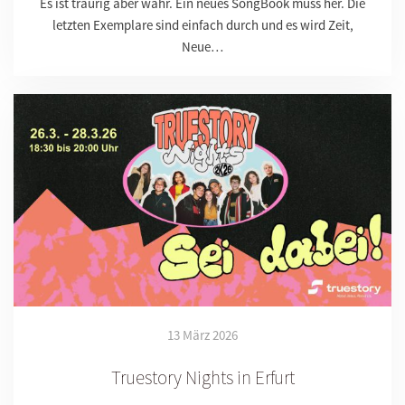
Es ist traurig aber wahr. Ein neues SongBook muss her. Die
letzten Exemplare sind einfach durch und es wird Zeit,
Neue…
13 März 2026
Truestory Nights in Erfurt