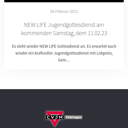
06 Februar 2023
NEW LIFE Jugendgottesdienst am
kommenden Samstag, dem 11.02.23
Es steht wieder NEW LIFE Gottesdienst an. Es erwartet euch
wieder ein kraftvoller Jugendgottesdienst mit Lobpreis,
Gem…