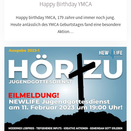
Happy Birthday YMCA
Happy birthday YMCA, 179 Jahre und immer noch jung.
Heute anlässlich des YMCA Geburtstages fand eine besondere
Aktion…