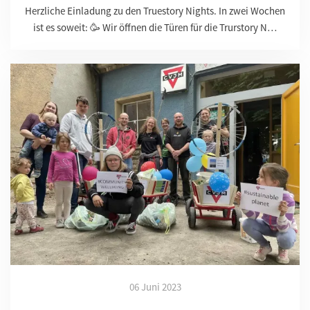
Herzliche Einladung zu den Truestory Nights. In zwei Wochen
ist es soweit: 🥳 Wir öffnen die Türen für die Trurstory N…
06 Juni 2023