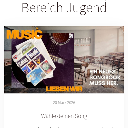
Bereich Jugend
20 März 2026
Wähle deinen Song