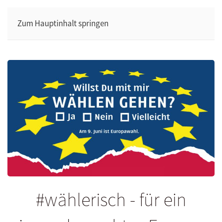
Zum Hauptinhalt springen
#wählerisch - für ein