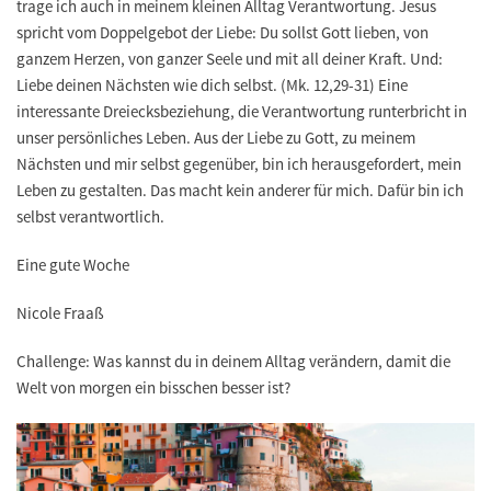
trage ich auch in meinem kleinen Alltag Verantwortung. Jesus
spricht vom Doppelgebot der Liebe: Du sollst Gott lieben, von
ganzem Herzen, von ganzer Seele und mit all deiner Kraft. Und:
Liebe deinen Nächsten wie dich selbst. (Mk. 12,29-31) Eine
interessante Dreiecksbeziehung, die Verantwortung runterbricht in
unser persönliches Leben. Aus der Liebe zu Gott, zu meinem
Nächsten und mir selbst gegenüber, bin ich herausgefordert, mein
Leben zu gestalten. Das macht kein anderer für mich. Dafür bin ich
selbst verantwortlich.
Eine gute Woche
Nicole Fraaß
Challenge:​
Was kannst du in deinem Alltag verändern, damit die
Welt von morgen ein bisschen besser ist?