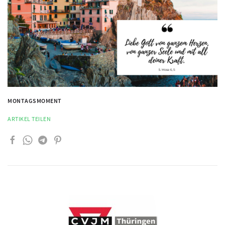
MONTAGSMOMENT
ARTIKEL TEILEN