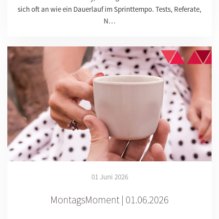
sich oft an wie ein Dauerlauf im Sprinttempo. Tests, Referate,
N…
01 Juni 2026
MontagsMoment | 01.06.2026