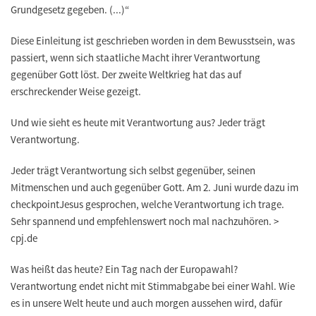
Grundgesetz gegeben.
(...)“
Diese Einleitung ist geschrieben worden in dem Bewusstsein, was
passiert, wenn sich staatliche Macht ihrer Verantwortung
gegenüber Gott löst. Der zweite Weltkrieg hat das auf
erschreckender Weise gezeigt.
Und wie sieht es heute mit Verantwortung aus? Jeder trägt
Verantwortung.
Jeder trägt Verantwortung sich selbst gegenüber, seinen
Mitmenschen und auch gegenüber Gott. Am 2. Juni wurde dazu im
checkpointJesus gesprochen, welche Verantwortung ich trage.
Sehr spannend und empfehlenswert noch mal nachzuhören. >
cpj.de
Was heißt das heute? Ein Tag nach der Europawahl?
Verantwortung endet nicht mit Stimmabgabe bei einer Wahl. Wie
es in unsere Welt heute und auch morgen aussehen wird, dafür