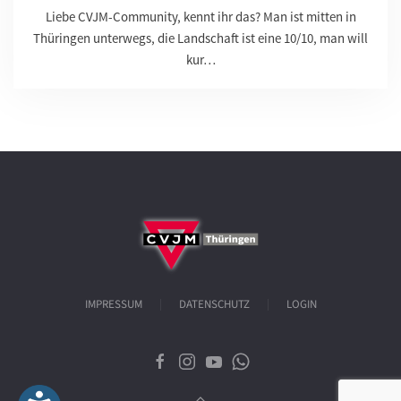
Liebe CVJM-Community, kennt ihr das? Man ist mitten in
Thüringen unterwegs, die Landschaft ist eine 10/10, man will
kur…
IMPRESSUM
DATENSCHUTZ
LOGIN