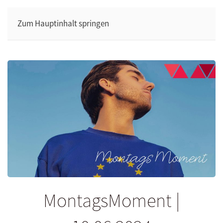
Zum Hauptinhalt springen
MontagsMoment |