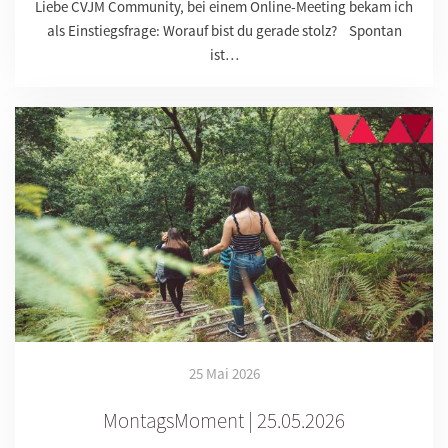
Liebe CVJM Community, bei einem Online-Meeting bekam ich
als Einstiegsfrage: Worauf bist du gerade stolz? Spontan
ist…
25 Mai 2026
MontagsMoment | 25.05.2026