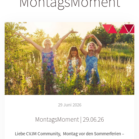
MontagsMoment
29 Juni 2026
MontagsMoment | 29.06.26
Liebe CVJM Community, Montag vor den Sommerferien –