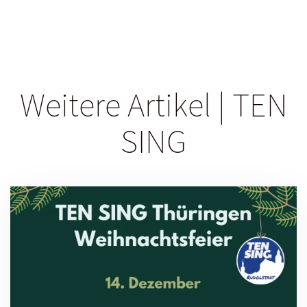
Weitere Artikel | TEN
SING