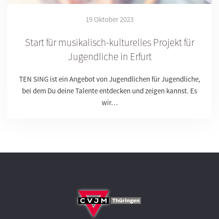
19 Oktober 2023
Start für musikalisch-kulturelles Projekt für
Jugendliche in Erfurt
TEN SING ist ein Angebot von Jugendlichen für Jugendliche,
bei dem Du deine Talente entdecken und zeigen kannst. Es
wir…