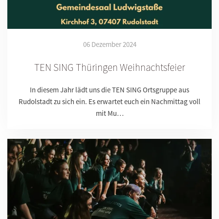
06 Dezember 2024
TEN SING Thüringen Weihnachtsfeier
In diesem Jahr lädt uns die TEN SING Ortsgruppe aus
Rudolstadt zu sich ein. Es erwartet euch ein Nachmittag voll
mit Mu…