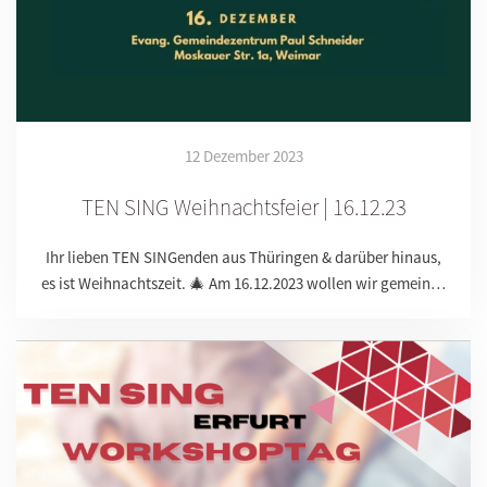
12 Dezember 2023
TEN SING Weihnachtsfeier | 16.12.23
Ihr lieben TEN SINGenden aus Thüringen & darüber hinaus,
es ist Weihnachtszeit. 🎄 Am 16.12.2023 wollen wir gemein…