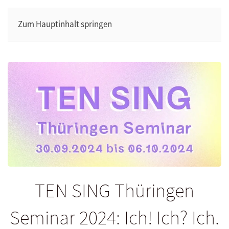
Zum Hauptinhalt springen
TEN SING Thüringen
Seminar 2024: Ich! Ich? Ich.