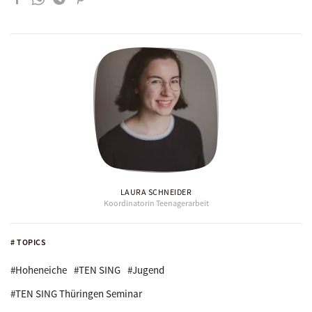
LAURA SCHNEIDER
Koordinatorin Teenagerarbeit
# TOPICS
#Hoheneiche
#TEN SING
#Jugend
#TEN SING Thüringen Seminar