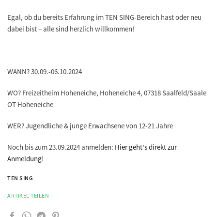
Egal, ob du bereits Erfahrung im TEN SING-Bereich hast oder neu
dabei bist – alle sind herzlich willkommen!
WANN? 30.09.-06.10.2024
WO? Freizeitheim Hoheneiche, Hoheneiche 4, 07318 Saalfeld/Saale
OT Hoheneiche
WER? Jugendliche & junge Erwachsene von 12-21 Jahre
Noch bis zum 23.09.2024 anmelden:
Hier geht's direkt zur
Anmeldung
!
TEN SING
ARTIKEL TEILEN