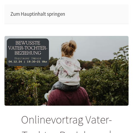
Zum Hauptinhalt springen
Onlinevortrag Vater-