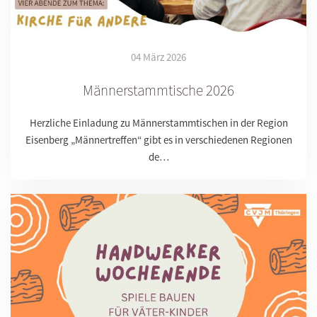
04 März 2026
Männerstammtische 2026
Herzliche Einladung zu Männerstammtischen in der Region
Eisenberg „Männertreffen“ gibt es in verschiedenen Regionen
de…