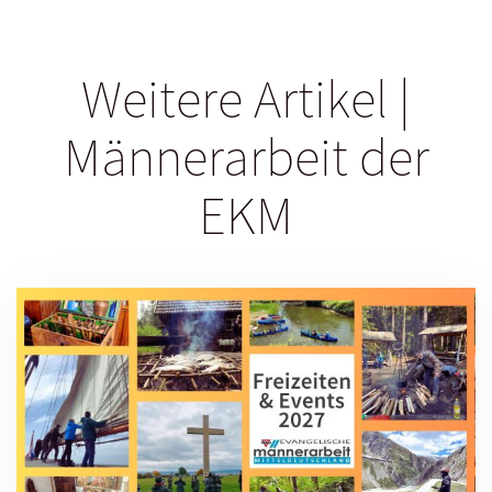
Weitere Artikel |
Männerarbeit der
EKM