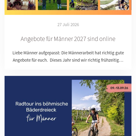
27 Juli 2026
Angebote für Männer 2027 sind online
Liebe Männer aufgepasst: Die Männerarbeit hat richtig gute
Angebote für euch. Dieses Jahr sind wir richtig frühzeitig…