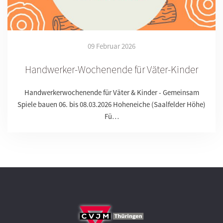
09 Februar 2026
Handwerker-Wochenende für Väter-Kinder
Handwerkerwochenende für Väter & Kinder - Gemeinsam
Spiele bauen 06. bis 08.03.2026 Hoheneiche (Saalfelder Höhe)
Fü…