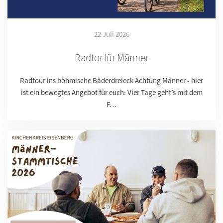
22 Juli 2026
Radtor für Männer
Radtour ins böhmische Bäderdreieck Achtung Männer - hier
ist ein bewegtes Angebot für euch: Vier Tage geht’s mit dem
F…