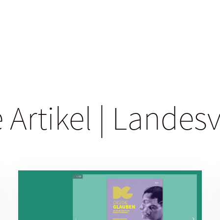
 Artikel | Lande