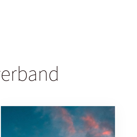
sverband