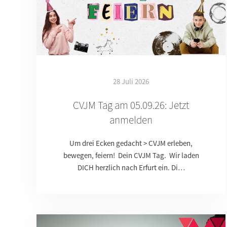
28 Juli 2026
CVJM Tag am 05.09.26: Jetzt
anmelden
Um drei Ecken gedacht > CVJM erleben,
bewegen, feiern! Dein CVJM Tag. Wir laden
DICH herzlich nach Erfurt ein. Di…