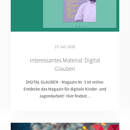
23 Juli 2026
Interessantes Material: Digital
Glauben
DIGITAL GLAUBEN - Magazin Nr. 3 ist online
Entdecke das Magazin für digitale Kinder- und
Jugendarbeit! Hier findest…