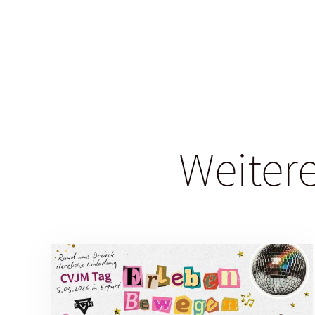
Weitere