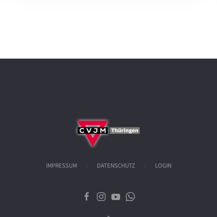
IMPRESSUM
DATENSCHUTZ
LOGIN