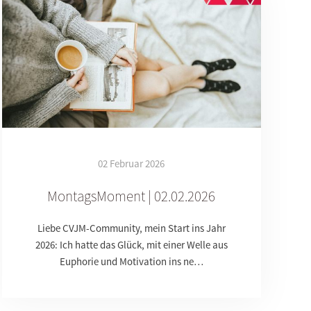
02 Februar 2026
MontagsMoment | 02.02.2026
Liebe CVJM-Community, mein Start ins Jahr
2026: Ich hatte das Glück, mit einer Welle aus
Euphorie und Motivation ins ne…