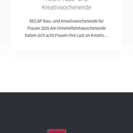
Kreativwochenende
RECAP Bau- und Kreativwochenende für
Frauen 2025 Am Himmelfahrtswochenende
haben sich acht Frauen ihre Lust an Kreativ…