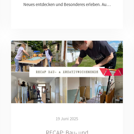
Neues entdecken und Besonderes erleben. Au…
19 Juni 2025
RECAP: Bau- und