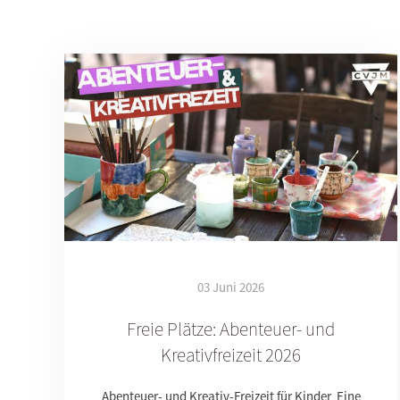
03 Juni 2026
Freie Plätze: Abenteuer- und
Kreativfreizeit 2026
Abenteuer- und Kreativ-Freizeit für Kinder Eine