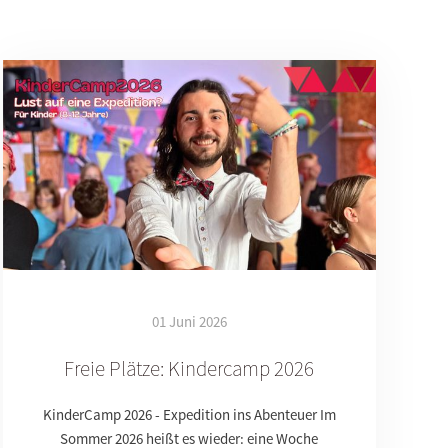
01 Juni 2026
Freie Plätze: Kindercamp 2026
KinderCamp 2026 - Expedition ins Abenteuer Im
Sommer 2026 heißt es wieder: eine Woche