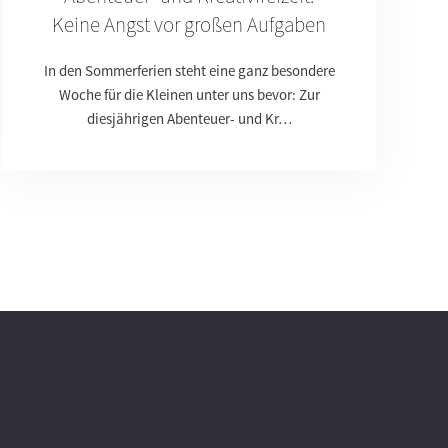
Keine Angst vor großen Aufgaben
In den Sommerferien steht eine ganz besondere
Woche für die Kleinen unter uns bevor: Zur
diesjährigen Abenteuer- und Kr…