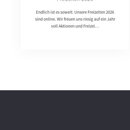
Endlich ist es soweit: Unsere Freizeiten 2026
sind online. Wir freuen uns riesig auf ein Jahr
voll Aktionen und Freizei…