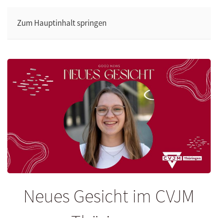
Zum Hauptinhalt springen
Neues Gesicht im CVJM