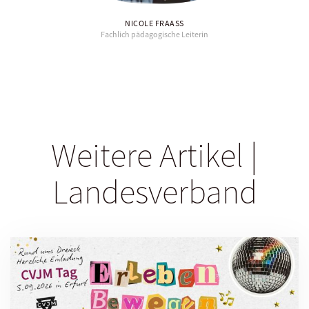
NICOLE FRAASS
Fachlich pädagogische Leiterin
Weitere Artikel |
Landesverband