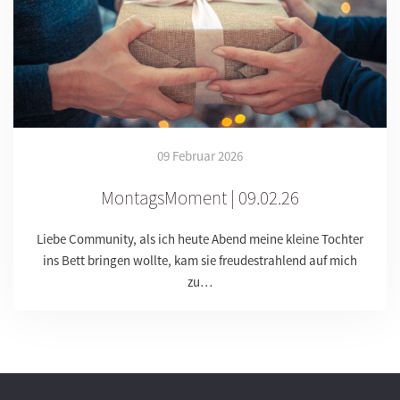
09 Februar 2026
MontagsMoment | 09.02.26
Liebe Community, als ich heute Abend meine kleine Tochter
ins Bett bringen wollte, kam sie freudestrahlend auf mich
zu…