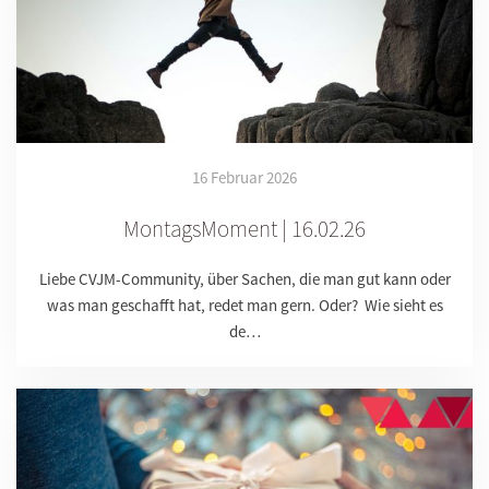
16 Februar 2026
MontagsMoment | 16.02.26
Liebe CVJM-Community, über Sachen, die man gut kann oder
was man geschafft hat, redet man gern. Oder? Wie sieht es
de…