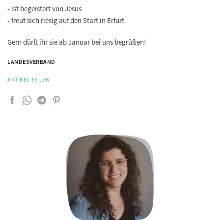
- ist begeistert von Jesus
- freut sich riesig auf den Start in Erfurt
Gern dürft ihr sie ab Januar bei uns begrüßen!
LANDESVERBAND
ARTIKEL TEILEN