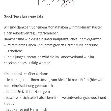
Thüringen
Good News fürs neue Jahr!
Wir sind dankbar: Vor einem Monat haben wir mit Miriam Kasten
einen Arbeitsvertrag unterschrieben.
Dankbar sind wir, dass sie unser hauptamtliches Team ergänzen
wird mit ihren Gaben und ihrem großen Herzen für Kinder und
Jugendliche.
Für die junge Generation wird sie im Landesverband wie im
checkpoint Jesus tätig werden.
Ein paar Fakten über Miriam:
- sie plant gerade ihren Umzug von Bielefeld nach Erfurt (hier wird
noch eine Wohnung gebraucht!)
- in ihrer Freizeit tanzt sie gern
- beschreibt sich selbst als lebensfroh, verantwortungsbewusst und
kreativ
- liebt Kaffee mit Hafermilch