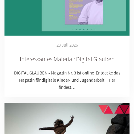
23 Juli 2026
Interessantes Material: Digital Glauben
DIGITAL GLAUBEN - Magazin Nr. 3 ist online Entdecke das
Magazin für digitale Kinder- und Jugendarbeit! Hier
findest…