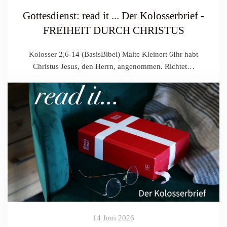
Gottesdienst: read it ... Der Kolosserbrief -
FREIHEIT DURCH CHRISTUS
Kolosser 2,6-14 (BasisBibel) Malte Kleinert 6Ihr habt
Christus Jesus, den Herrn, angenommen. Richtet…
14 Juni 2026