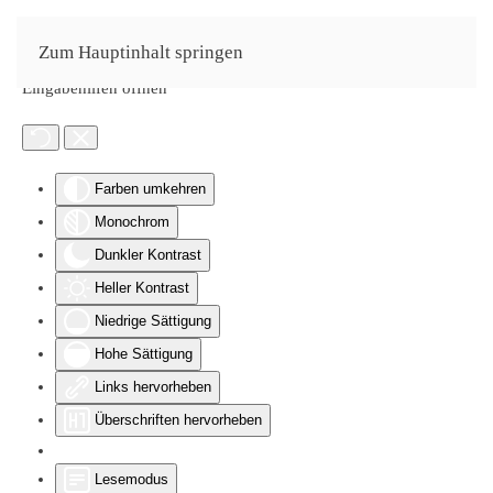
Zum Hauptinhalt springen
Eingabehilfen öffnen
Farben umkehren
Monochrom
Dunkler Kontrast
Heller Kontrast
Niedrige Sättigung
Hohe Sättigung
Links hervorheben
Überschriften hervorheben
Lesemodus