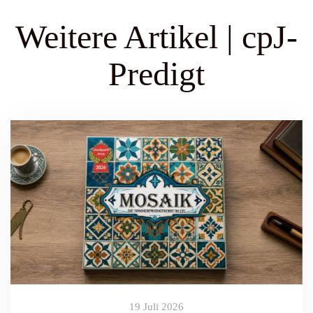
Weitere Artikel | cpJ-
Predigt
19 Juli 2026