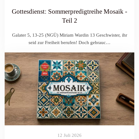
Gottesdienst: Sommerpredigtreihe Mosaik -
Teil 2
Galater 5, 13-25 (NGÜ) Miriam Wardin 13 Geschwister, ihr
seid zur Freiheit berufen! Doch gebrauc…
12 Juli 2026