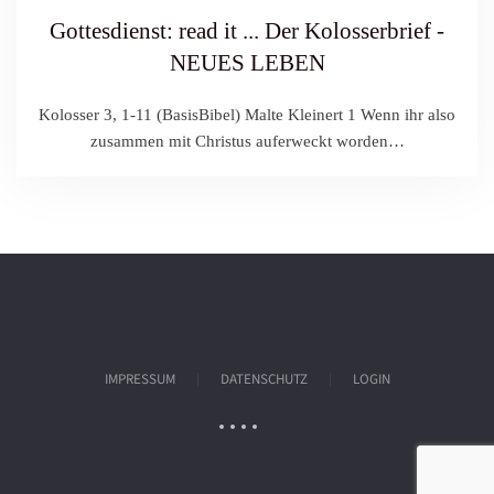
Gottesdienst: read it ... Der Kolosserbrief -
NEUES LEBEN
Kolosser 3, 1-11 (BasisBibel) Malte Kleinert 1 Wenn ihr also
zusammen mit Christus auferweckt worden…
IMPRESSUM
DATENSCHUTZ
LOGIN