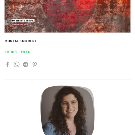
MONTAGSMOMENT
ARTIKEL TEILEN