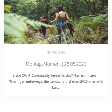
25 Mai 2026
MontagsMoment | 25.05.2026
Liebe CVJM-Community, kennt ihr das? Man ist mitten in
Thüringen unterwegs, die Landschaft ist eine 10/10, man will
kur…