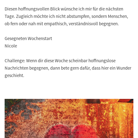
Diesen hoffnungsvollen Blick wünsche ich mir für die nächsten
Tage. Zugleich möchte ich nicht abstumpfen, sondern Menschen,
ob fern oder nah mit empathisch, verständnisvoll begegnen.
Gesegneten Wochenstart
Nicole
Challenge: Wenn dir diese Woche scheinbar hoffnungslose
Nachrichten begegnen, dann bete gern dafür, dass hier ein Wunder
geschieht.