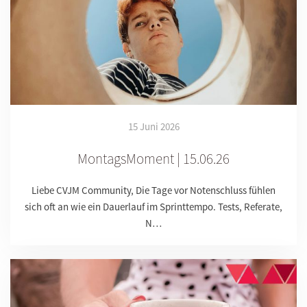
15 Juni 2026
MontagsMoment | 15.06.26
Liebe CVJM Community, Die Tage vor Notenschluss fühlen
sich oft an wie ein Dauerlauf im Sprinttempo. Tests, Referate,
N…