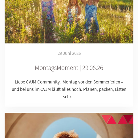
29 Juni 2026
MontagsMoment | 29.06.26
Liebe CVJM Community, Montag vor den Sommerferien –
und bei uns im CVJM läuft alles hoch: Planen, packen, Listen
schr…