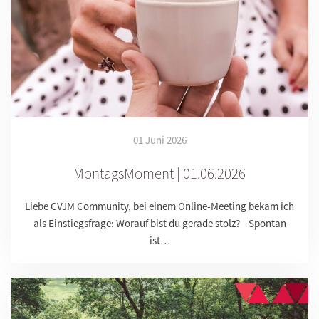
01 Juni 2026
MontagsMoment | 01.06.2026
Liebe CVJM Community, bei einem Online-Meeting bekam ich
als Einstiegsfrage: Worauf bist du gerade stolz? Spontan
ist…