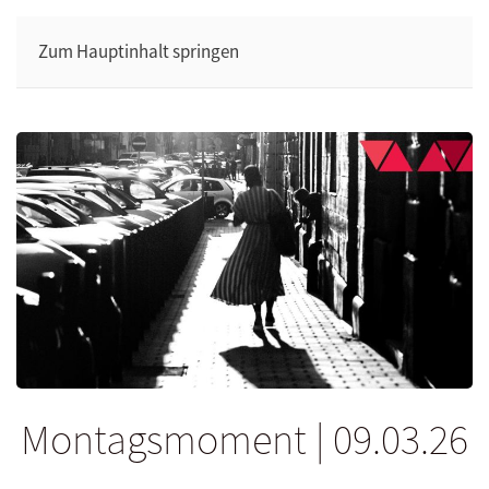
Zum Hauptinhalt springen
Montagsmoment | 09.03.26