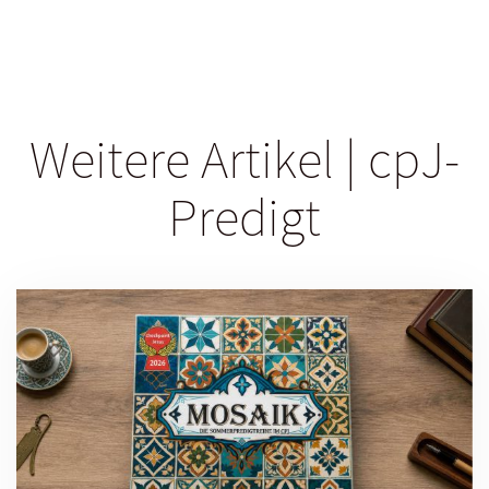
Weitere Artikel | cpJ-
Predigt