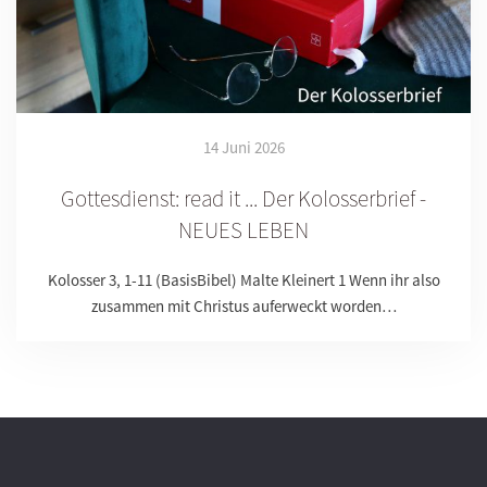
14 Juni 2026
Gottesdienst: read it ... Der Kolosserbrief -
NEUES LEBEN
Kolosser 3, 1-11 (BasisBibel) Malte Kleinert 1 Wenn ihr also
zusammen mit Christus auferweckt worden…