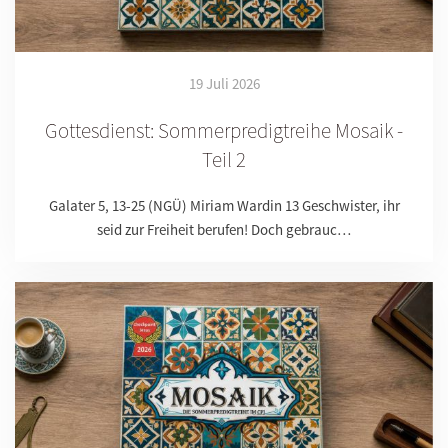
19 Juli 2026
Gottesdienst: Sommerpredigtreihe Mosaik -
Teil 2
Galater 5, 13-25 (NGÜ) Miriam Wardin 13 Geschwister, ihr
seid zur Freiheit berufen! Doch gebrauc…