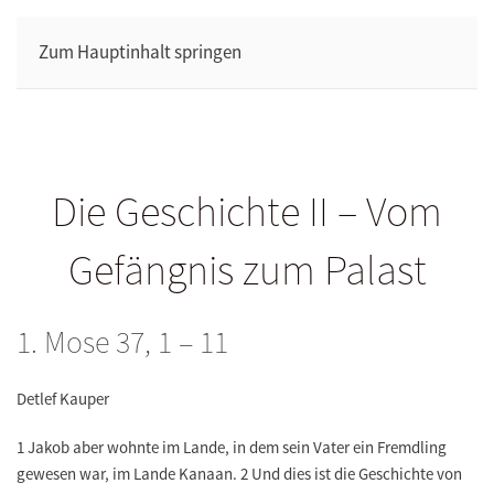
Zum Hauptinhalt springen
Die Geschichte II – Vom
Gefängnis zum Palast
1. Mose 37, 1 – 11
Detlef Kauper
1 Jakob aber wohnte im Lande, in dem sein Vater ein Fremdling
gewesen war, im Lande Kanaan. 2 Und dies ist die Geschichte von