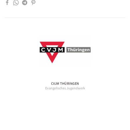
CVJM THÜRINGEN
Evangelisches Jugendwerk