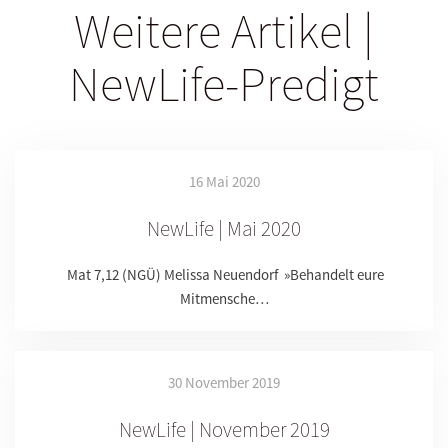
Weitere Artikel |
NewLife-Predigt
16 Mai 2020
NewLife | Mai 2020
Mat 7,12 (NGÜ) Melissa Neuendorf »Behandelt eure
Mitmensche…
30 November 2019
NewLife | November 2019