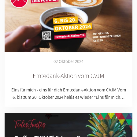
02 Oktober 2024
Erntedank-Aktion vom CVJM
Eins für mich - eins für dich Erntedank-Aktion vom CVJM Vom
6. bis zum 20. Oktober 2024 heißt es wieder "Eins für mich…