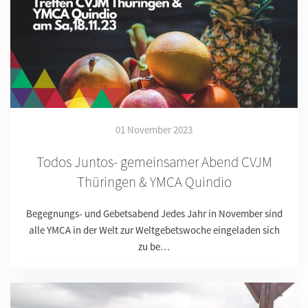
01 November 2023
Todos Juntos- gemeinsamer Abend CVJM
Thüringen & YMCA Quindio
Begegnungs- und Gebetsabend Jedes Jahr in November sind
alle YMCA in der Welt zur Weltgebetswoche eingeladen sich
zu be…