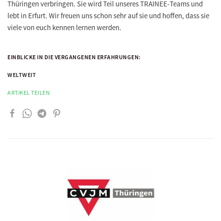
Thüringen verbringen. Sie wird Teil unseres TRAINEE-Teams und
lebt in Erfurt. Wir freuen uns schon sehr auf sie und hoffen, dass sie
viele von euch kennen lernen werden.
EINBLICKE IN DIE VERGANGENEN ERFAHRUNGEN:
WELTWEIT
ARTIKEL TEILEN