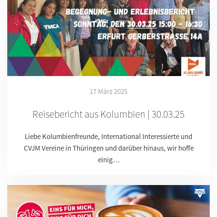
17 März 2025
Reisebericht aus Kolumbien | 30.03.25
Liebe Kolumbienfreunde, International Interessierte und
CVJM Vereine in Thüringen und darüber hinaus, wir hoffe
einig…