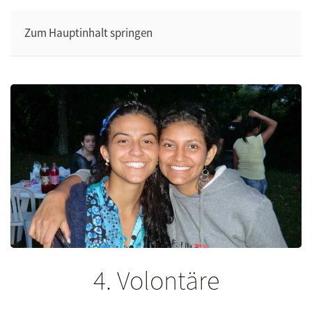
Zum Hauptinhalt springen
4. Volontäre