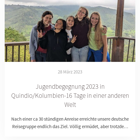
28 März 2023
Jugendbegegnung 2023 in
Quindio/Kolumbien-16 Tage in einer anderen
Welt
Nach einer ca 30 stündigen Anreise erreichte unsere deutsche
Reisegruppe endlich das Ziel. Völlig ermüdet, aber trotzde…