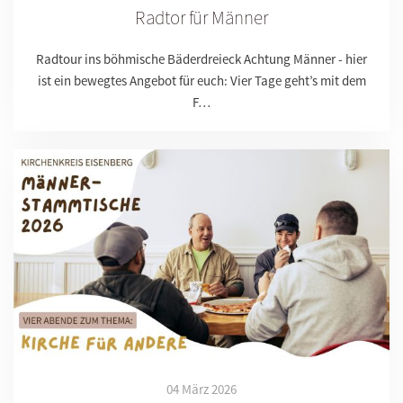
Radtor für Männer
Radtour ins böhmische Bäderdreieck Achtung Männer - hier
ist ein bewegtes Angebot für euch: Vier Tage geht’s mit dem
F…
04 März 2026