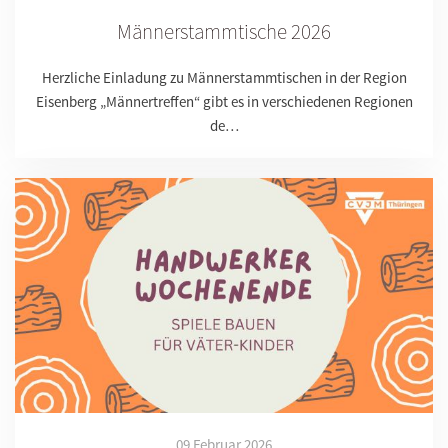
Männerstammtische 2026
Herzliche Einladung zu Männerstammtischen in der Region
Eisenberg „Männertreffen“ gibt es in verschiedenen Regionen
de…
09 Februar 2026