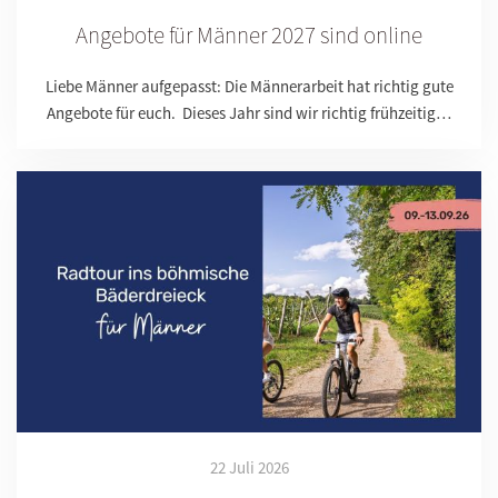
Angebote für Männer 2027 sind online
Liebe Männer aufgepasst: Die Männerarbeit hat richtig gute
Angebote für euch. Dieses Jahr sind wir richtig frühzeitig…
22 Juli 2026