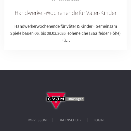
Handwerker-Wochenende für Väter-Kinder
Handwerkerwochenende für Väter & Kinder - Gemeinsam
Spiele bauen 06. bis 08.03.2026 Hoheneiche (Saalfelder Höhe)
Fü…
IMPRESSUM
DATENSCHUTZ
LOGIN