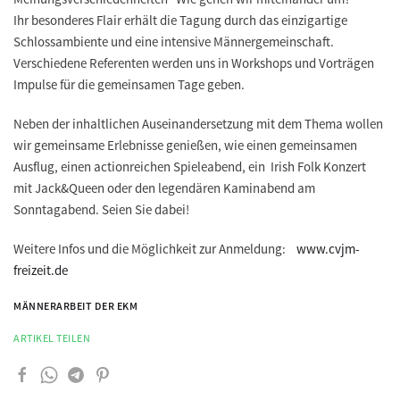
Ihr besonderes Flair erhält die Tagung durch das einzigartige
Schlossambiente und eine intensive Männergemeinschaft.
Verschiedene Referenten werden uns in Workshops und Vorträgen
Impulse für die gemeinsamen Tage geben.
Neben der inhaltlichen Auseinandersetzung mit dem Thema wollen
wir gemeinsame Erlebnisse genießen, wie einen gemeinsamen
Ausflug, einen actionreichen Spieleabend, ein Irish Folk Konzert
mit Jack&Queen oder den legendären Kaminabend am
Sonntagabend. Seien Sie dabei!
Weitere Infos und die Möglichkeit zur Anmeldung:
www.cvjm-
freizeit.de
MÄNNERARBEIT DER EKM
ARTIKEL TEILEN