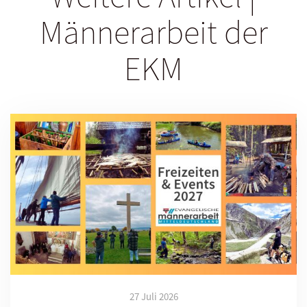
Männerarbeit der
EKM
27 Juli 2026