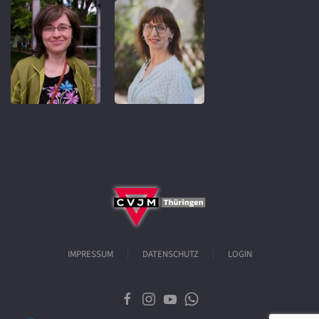
IMPRESSUM
DATENSCHUTZ
LOGIN