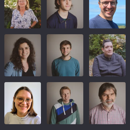
REFERENT