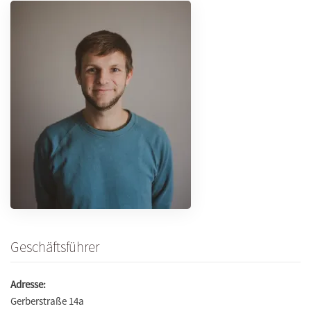
Geschäftsführer
Adresse:
Gerberstraße 14a