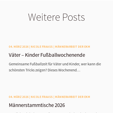
Weitere Posts
04. MÄRZ 2026 | NICOLE FRAASS | MÄNNERARBEIT DER EKM
Väter – Kinder Fußballwochenende
Gemeinsame Fußballzeit für Väter und Kinder, wer kann die
schönsten Tricks zeigen? Dieses Wochenend…
04. MÄRZ 2026 | NICOLE FRAASS | MÄNNERARBEIT DER EKM
Männerstammtische 2026