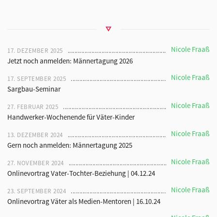
Nicole Fraaß
17. DEZEMBER 2025
Jetzt noch anmelden: Männertagung 2026
Nicole Fraaß
17. SEPTEMBER 2025
Sargbau-Seminar
Nicole Fraaß
27. FEBRUAR 2025
Handwerker-Wochenende für Väter-Kinder
Nicole Fraaß
13. DEZEMBER 2024
Gern noch anmelden: Männertagung 2025
Nicole Fraaß
27. NOVEMBER 2024
Onlinevortrag Vater-Tochter-Beziehung | 04.12.24
Nicole Fraaß
23. SEPTEMBER 2024
Onlinevortrag Väter als Medien-Mentoren | 16.10.24