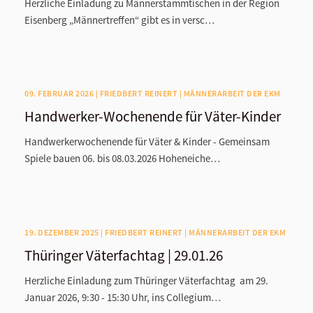
Herzliche Einladung zu Männerstammtischen in der Region
Eisenberg „Männertreffen“ gibt es in versc…
09. FEBRUAR 2026 | FRIEDBERT REINERT | MÄNNERARBEIT DER EKM
Handwerker-Wochenende für Väter-Kinder
Handwerkerwochenende für Väter & Kinder - Gemeinsam
Spiele bauen 06. bis 08.03.2026 Hoheneiche…
19. DEZEMBER 2025 | FRIEDBERT REINERT | MÄNNERARBEIT DER EKM
Thüringer Väterfachtag | 29.01.26
Herzliche Einladung zum Thüringer Väterfachtag am 29.
Januar 2026, 9:30 - 15:30 Uhr, ins Collegium…