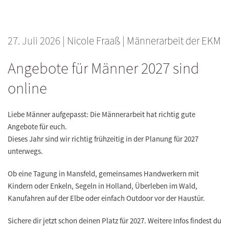
27. Juli 2026
|
Nicole Fraaß
|
Männerarbeit der EKM
Angebote für Männer 2027 sind
online
Liebe Männer aufgepasst: Die Männerarbeit hat richtig gute
Angebote für euch.
Dieses Jahr sind wir richtig frühzeitig in der Planung für 2027
unterwegs.
Ob eine Tagung in Mansfeld, gemeinsames Handwerkern mit
Kindern oder Enkeln, Segeln in Holland, Überleben im Wald,
Kanufahren auf der Elbe oder einfach Outdoor vor der Haustür.
Sichere dir jetzt schon deinen Platz für 2027. Weitere Infos findest du