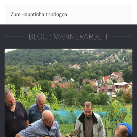
Zum Hauptinhalt springen
BLOG : MÄNNERARBEIT