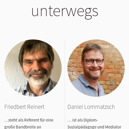
unterwegs
Friedbert Reinert
Daniel Lommatzsch
…steht als Referent für eine
… ist als Diplom-
große Bandbreite an
Sozialpädagoge und Mediator