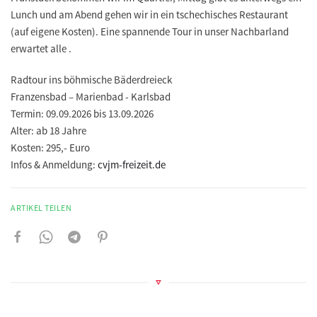
Lunch und am Abend gehen wir in ein tschechisches Restaurant
(auf eigene Kosten). Eine spannende Tour in unser Nachbarland
erwartet alle .
Radtour ins böhmische Bäderdreieck
Franzensbad – Marienbad - Karlsbad
Termin: 09.09.2026 bis 13.09.2026
Alter: ab 18 Jahre
Kosten: 295,- Euro
Infos & Anmeldung:
cvjm-freizeit.de
ARTIKEL TEILEN