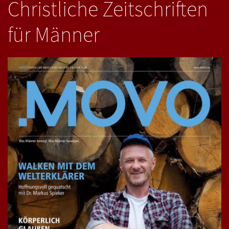
Christliche Zeitschriften
für Männer