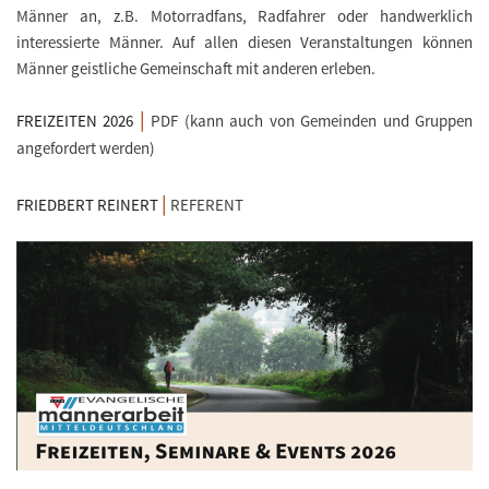
Männer an, z.B. Motorradfans, Radfahrer oder handwerklich
interessierte Männer. Auf allen diesen Veranstaltungen können
Männer geistliche Gemeinschaft mit anderen erleben.
|
FREIZEITEN 2026
PDF (kann auch von Gemeinden und Gruppen
angefordert werden)
|
FRIEDBERT REINERT
REFERENT