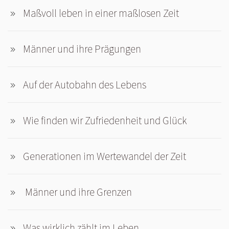
Maßvoll leben in einer maßlosen Zeit
Männer und ihre Prägungen
Auf der Autobahn des Lebens
Wie finden wir Zufriedenheit und Glück
Generationen im Wertewandel der Zeit
Männer und ihre Grenzen
Was wirklich zählt im Leben