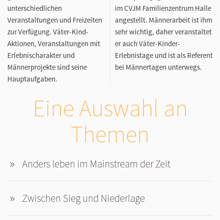
unterschiedlichen
im CVJM Familienzentrum Halle
Veranstaltungen und Freizeiten
angestellt. Männerarbeit ist ihm
zur Verfügung. Väter-Kind-
sehr wichtig, daher veranstaltet
Aktionen, Veranstaltungen mit
er auch Väter-Kinder-
Erlebnischarakter und
Erlebnistage und ist als Referent
Männerprojekte sind seine
bei Männertagen unterwegs.
Hauptaufgaben.
Eine Auswahl an
Themen
Anders leben im Mainstream der Zeit
Zwischen Sieg und Niederlage