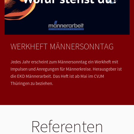
WERKHEFT MÄNNERSONNTAG
Jedes Jahr erscheint zum Männersonntag ein Werkheft mit
Impulsen und Anregungen für Männerkreise. Herausgeber ist
die EKD Männerarbeit. Das Heft ist ab Mai im CVJM
Thüringen zu beziehen.
Referenten