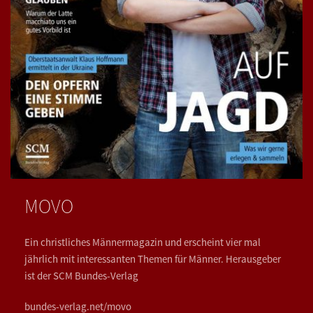
MOVO
Ein christliches Männermagazin und erscheint vier mal
jährlich mit interessanten Themen für Männer. Herausgeber
ist der SCM Bundes-Verlag
bundes-verlag.net/movo