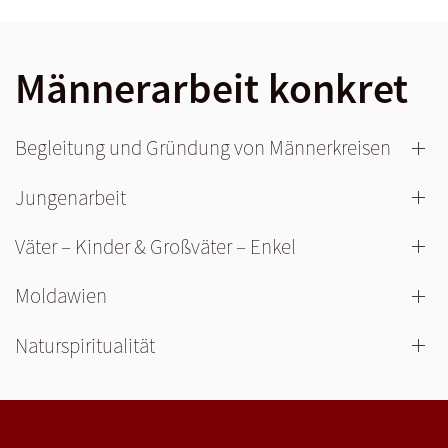
Männerarbeit konkret
Begleitung und Gründung von Männerkreisen
Jungenarbeit
Väter – Kinder & Großväter – Enkel
Moldawien
Naturspiritualität