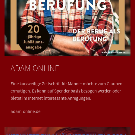
ADAM ONLINE
Eine kurzweilige Zeitschrift für Männer möchte zum Glauben
ermutigen. Es kann auf Spendenbasis bezogen werden oder
bietet im Internet interessante Anregungen.
adam-online.de