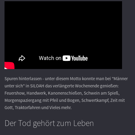
Spuren hinterlassen - unter diesem Motto konnte man bei "Männer
unter sich" in SILOAH das verlängerte Wochenende genießen:
Feuershow, Handwerk, Kanonenschießen, Schwein am Spieß,
Morgenspaziergang mit Pfeil und Bogen, Schwertkampf, Zeit mit
Gott, Traktorfahren und Vieles mehr.
Der Tod gehört zum Leben