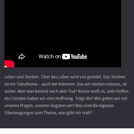
Leben und Sterben. Über das Leben wird viel geredet. Das Sterben
ist ein Tabuthema – auch bei Männern. Das wir sterben müssen, ist
sicher. Aber was kommt nach dem Tod? Keiner weiß es, viele hoffen.
Als Christen haben wir eine Hoffnung. Trägt die? Wie gehen wir mit
unseren Fragen, unseren Ängsten um? Was sind die eigenen
Überzeugungen zum Thema, was gibt mir Halt?