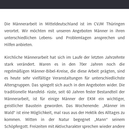
Die Männerarbeit in Mitteldeutschland ist im CVJM Thüringen
verortet. Wir möchten mit unseren Angeboten Männer in ihren
unterschiedlichen Lebens- und Problemlagen ansprechen und
Hilfen anbieten.
Kirchliche Männerarbeit hat sich im Laufe der letzten Jahrzehnte
stark verändert. Waren es in den 70er Jahren noch die
regelmäßigen Männer-Bibel-Kreise, die diese Arbeit prägten, sind
es heute sehr vielfältige Veranstaltungen für unterschiedlichste
Altersgruppen. Das spiegelt sich auch in den Angeboten wider. Die
traditionelle Mansfeld- rüste, seit 60 Jahren fester Bestandteil der
Männerarbeit, ist für einige Männer der EKM ein wichtiger,
geistlicher Baustein geworden. Das Wochenende: „Männer im
Wald“ ist eine Möglichkeit, mal raus aus der Hektik des Alltages zu
kommen. Mitten in der Natur begegnet „Mann“ seinem
Schöpfergott. Freizeiten mit Aktivcharakter sprechen wieder andere