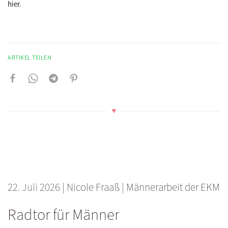
hier
.
ARTIKEL TEILEN
22. Juli 2026
|
Nicole Fraaß
|
Männerarbeit der EKM
Radtor für Männer