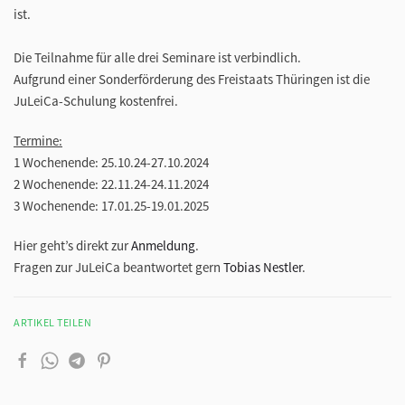
ist.
Die Teilnahme für alle drei Seminare ist verbindlich.
Aufgrund einer Sonderförderung des Freistaats Thüringen ist die
JuLeiCa-Schulung kostenfrei.
Termine:
1 Wochenende: 25.10.24-27.10.2024
2 Wochenende: 22.11.24-24.11.2024
3 Wochenende: 17.01.25-19.01.2025
Hier geht’s direkt zur
Anmeldung
.
Fragen zur JuLeiCa beantwortet gern
Tobias Nestler
.
ARTIKEL TEILEN