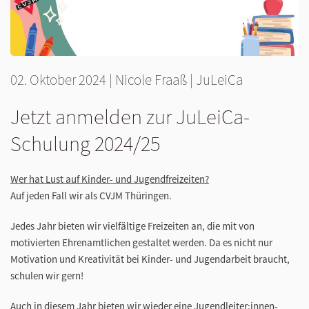
02. Oktober 2024
|
Nicole Fraaß
|
JuLeiCa
Jetzt anmelden zur JuLeiCa-
Schulung 2024/25
Wer hat Lust auf Kinder- und Jugendfreizeiten?
Auf jeden Fall wir als CVJM Thüringen.
Jedes Jahr bieten wir vielfältige Freizeiten an, die mit von
motivierten Ehrenamtlichen gestaltet werden. Da es nicht nur
Motivation und Kreativität bei Kinder- und Jugendarbeit braucht,
schulen wir gern!
Auch in diesem Jahr bieten wir wieder eine Jugendleiter:innen-