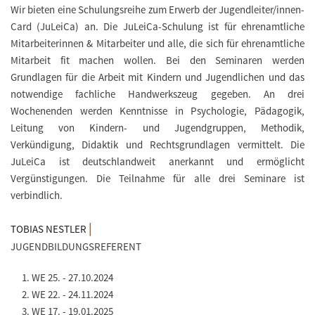
Wir bieten eine Schulungsreihe zum Erwerb der Jugendleiter/innen-
Card (JuLeiCa) an. Die JuLeiCa-Schulung ist für ehrenamtliche
Mitarbeiterinnen & Mitarbeiter und alle, die sich für ehrenamtliche
Mitarbeit fit machen wollen. Bei den Seminaren werden
Grundlagen für die Arbeit mit Kindern und Jugendlichen und das
notwendige fachliche Handwerkszeug gegeben. An drei
Wochenenden werden Kenntnisse in Psychologie, Pädagogik,
Leitung von Kindern- und Jugendgruppen, Methodik,
Verkündigung, Didaktik und Rechtsgrundlagen vermittelt. Die
JuLeiCa ist deutschlandweit anerkannt und ermöglicht
Vergünstigungen. Die Teilnahme für alle drei Seminare ist
verbindlich.
|
TOBIAS NESTLER
JUGENDBILDUNGSREFERENT
WE 25. - 27.10.2024
WE 22. - 24.11.2024
WE 17. - 19.01.2025