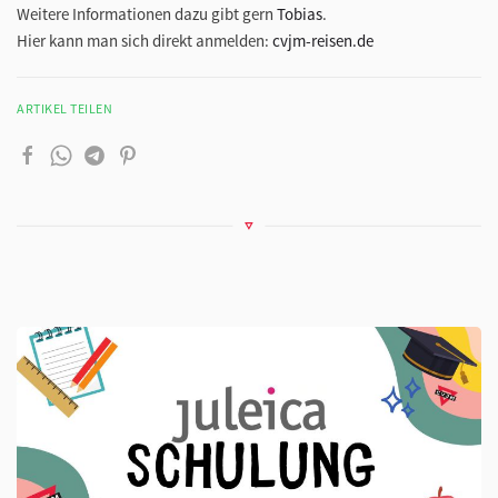
Weitere Informationen dazu gibt gern
Tobias
.
Hier kann man sich direkt anmelden:
cvjm-reisen.de
ARTIKEL TEILEN