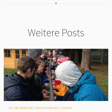
Weitere Posts
18. OKTOBER 2023 | NICOLE FRAASS | JULEICA