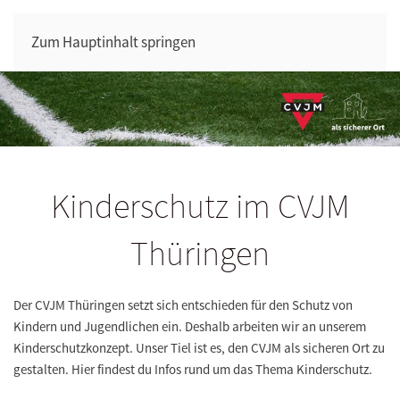
Zum Hauptinhalt springen
Kinderschutz im CVJM
Thüringen
Der CVJM Thüringen setzt sich entschieden für den Schutz von
Kindern und Jugendlichen ein. Deshalb arbeiten wir an unserem
Kinderschutzkonzept. Unser Tiel ist es, den CVJM als sicheren Ort zu
gestalten. Hier findest du Infos rund um das Thema Kinderschutz.