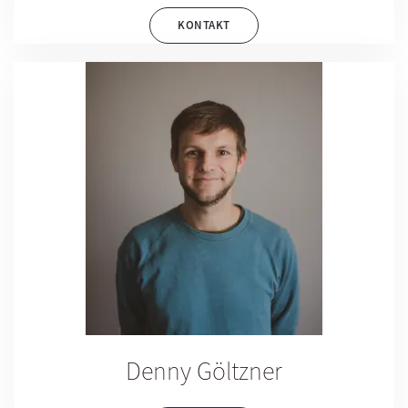
KONTAKT
Denny Göltzner