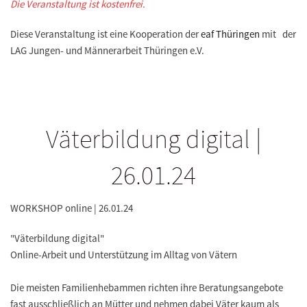
Die Veranstaltung ist kostenfrei.
Diese Veranstaltung ist eine Kooperation der
eaf Thüringen
mit der
LAG Jungen- und Männerarbeit Thüringen e.V.
Väterbildung digital |
26.01.24
WORKSHOP online | 26.01.24
"Väterbildung digital"
Online-Arbeit und Unterstützung im Alltag von Vätern
Die meisten Familienhebammen richten ihre Beratungsangebote
fast ausschließlich an Mütter und nehmen dabei Väter kaum als