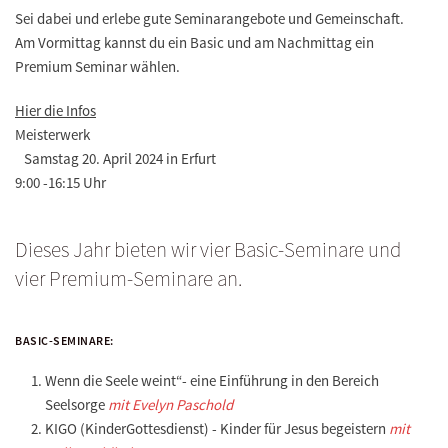
Sei dabei und erlebe gute Seminarangebote und Gemeinschaft.
Am Vormittag kannst du ein Basic und am Nachmittag ein
Premium Seminar wählen.
Hier die Infos
Meisterwerk
Samstag 20. April 2024 in Erfurt
9:00 -16:15 Uhr
Dieses Jahr bieten wir vier Basic-Seminare und
vier Premium-Seminare an.
BASIC-SEMINARE:
Wenn die Seele weint“- eine Einführung in den Bereich
Seelsorge
mit Evelyn Paschold
KIGO (KinderGottesdienst) - Kinder für Jesus begeistern
mit