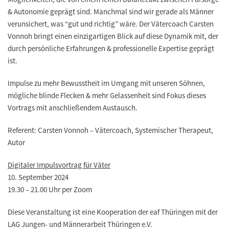
& Autonomie geprägt sind. Manchmal sind wir gerade als Männer
verunsichert, was “gut und richtig” wäre. Der Vätercoach Carsten
Vonnoh bringt einen einzigartigen Blick auf diese Dynamik mit, der
durch persönliche Erfahrungen & professionelle Expertise geprägt
ist.
Impulse zu mehr Bewusstheit im Umgang mit unseren Söhnen,
mögliche blinde Flecken & mehr Gelassenheit sind Fokus dieses
Vortrags mit anschließendem Austausch.
Referent: Carsten Vonnoh – Vätercoach, Systemischer Therapeut,
Autor
Digitaler Impulsvortrag für Väter
10. September 2024
19.30 – 21.00 Uhr per Zoom
Diese Veranstaltung ist eine Kooperation der eaf Thüringen mit der
LAG Jungen- und Männerarbeit Thüringen e.V.