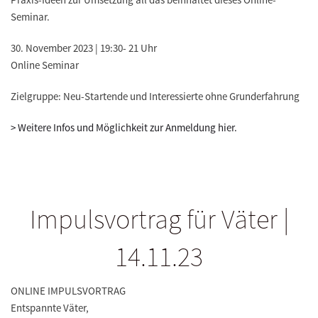
Seminar.
30. November 2023 | 19:30- 21 Uhr
Online Seminar
Zielgruppe: Neu-Startende und Interessierte ohne Grunderfahrung
> Weitere Infos und Möglichkeit zur Anmeldung hier.
Impulsvortrag für Väter |
14.11.23
ONLINE IMPULSVORTRAG
Entspannte Väter,