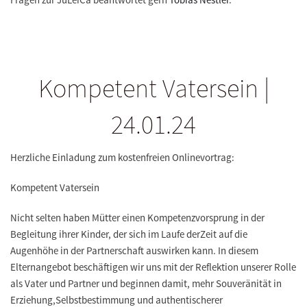
Kompetent Vatersein |
24.01.24
Herzliche Einladung zum kostenfreien Onlinevortrag:
Kompetent Vatersein
Nicht selten haben Mütter einen Kompetenzvorsprung in der
Begleitung ihrer Kinder, der sich im Laufe derZeit auf die
Augenhöhe in der Partnerschaft auswirken kann. In diesem
Elternangebot beschäftigen wir uns mit der Reflektion unserer Rolle
als Vater und Partner und beginnen damit, mehr Souveränität in
Erziehung,Selbstbestimmung und authentischerer