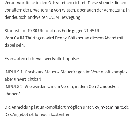
Verantwortliche in den Ortsvereinen richtet. Diese Abende dienen
vor allem der Erweiterung von Wissen, aber auch der Vernetzung in
der deutschlandweiten CVJM-Bewegung.
Start ist um 19.30 Uhr und das Ende gegen 21.45 Uhr.
Vom CVJM Thüringen wird
Denny Göltzner
an diesem Abend mit
dabei sein.
Es erwaten dich zwei wertvolle Impulse:
IMPULS 1: Crashkurs Steuer – Steuerfragen im Verein: oft komplex,
aber unverzichtbar!
IMPULS 2: Wie werden wir ein Verein, in dem Gen Z andocken
können?
Die Anmeldung ist unkompliziert möglich unter:
cvjm-seminare.de
Das Angebot ist für euch kostenfrei.