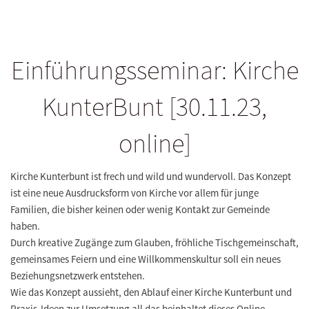
Einführungsseminar: Kirche
KunterBunt [30.11.23,
online]
Kirche Kunterbunt ist frech und wild und wundervoll. Das Konzept
ist eine neue Ausdrucksform von Kirche vor allem für junge
Familien, die bisher keinen oder wenig Kontakt zur Gemeinde
haben.
Durch kreative Zugänge zum Glauben, fröhliche Tischgemeinschaft,
gemeinsames Feiern und eine Willkommenskultur soll ein neues
Beziehungsnetzwerk entstehen.
Wie das Konzept aussieht, den Ablauf einer Kirche Kunterbunt und
Praxis-Ideen zur Umsetzung all das beinhaltet dieses Online-