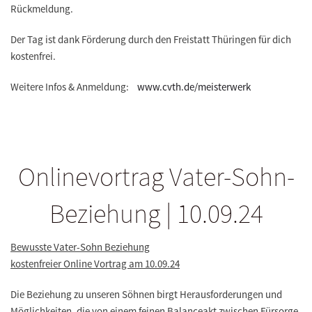
Rückmeldung.
Der Tag ist dank Förderung durch den Freistatt Thüringen für dich
kostenfrei.
Weitere Infos & Anmeldung:
www.cvth.de/meisterwerk
Onlinevortrag Vater-Sohn-
Beziehung | 10.09.24
Bewusste Vater-Sohn Beziehung
kostenfreier Online Vortrag am 10.09.24
Die Beziehung zu unseren Söhnen birgt Herausforderungen und
Möglichkeiten, die von einem feinen Balanceakt zwischen Fürsorge