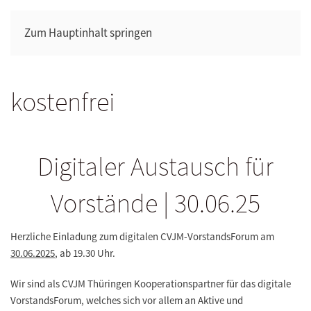
Zum Hauptinhalt springen
kostenfrei
Digitaler Austausch für
Vorstände | 30.06.25
Herzliche Einladung zum digitalen CVJM-VorstandsForum am
30.06.2025
, ab 19.30 Uhr.
Wir sind als CVJM Thüringen Kooperationspartner für das digitale
VorstandsForum, welches sich vor allem an Aktive und