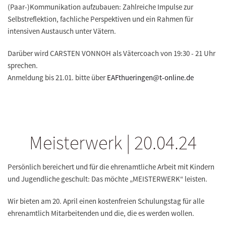
(Paar-)Kommunikation aufzubauen: Zahlreiche Impulse zur
Selbstreflektion, fachliche Perspektiven und ein Rahmen für
intensiven Austausch unter Vätern.
Darüber wird CARSTEN VONNOH als Vätercoach von 19:30 - 21 Uhr
sprechen.
Anmeldung bis 21.01. bitte über
EAFthueringen@t-online.de
Meisterwerk | 20.04.24
Persönlich bereichert und für die ehrenamtliche Arbeit mit Kindern
und Jugendliche geschult: Das möchte „MEISTERWERK“ leisten.
Wir bieten am
20. April einen kostenfreien Schulungstag
für alle
ehrenamtlich Mitarbeitenden und die, die es werden wollen.