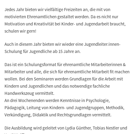
Jedes Jahr bieten wir vielfältige Freizeiten an, die mit von
motivierten Ehrenamtlichen gestaltet werden. Da es nicht nur
Motivation und Kreativität bei Kinder- und Jugendarbeit braucht,
schulen wir gern!
Auch in diesem Jahr bieten wir wieder eine Jugendleiter:innen-
Schulung für Jugendliche ab 15 Jahre an.
Das ist ein Schulungsformat für ehrenamtliche Mitarbeiterinnen &
Mitarbeiter und alle, die sich für ehrenamtliche Mitarbeit fit machen
wollen. Bei den Seminaren werden Grundlagen für die Arbeit mit
Kindern und Jugendlichen und das notwendige fachliche
Handwerkszeug vermittelt.
An drei Wochenenden werden Kenntnisse in Psychologie,
Pädagogik, Leitung von Kindern- und Jugendgruppen, Methodik,
Verkündigung, Didaktik und Rechtsgrundlagen vermittelt.
Die Ausbildung wird geleitet von Lydia Günther, Tobias Nestler und