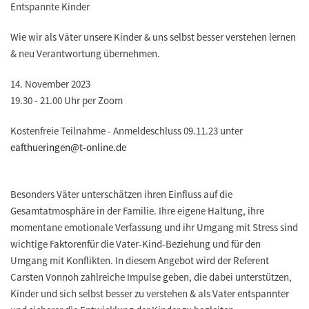
Entspannte Kinder
Wie wir als Väter unsere Kinder & uns selbst besser verstehen lernen
& neu Verantwortung übernehmen.
14. November 2023
19.30 - 21.00 Uhr per Zoom
Kostenfreie Teilnahme - Anmeldeschluss 09.11.23 unter
eafthueringen@t-online.de
Besonders Väter unterschätzen ihren Einfluss auf die
Gesamtatmosphäre in der Familie. Ihre eigene Haltung, ihre
momentane emotionale Verfassung und ihr Umgang mit Stress sind
wichtige Faktorenfür die Vater-Kind-Beziehung und für den
Umgang mit Konflikten. In diesem Angebot wird der Referent
Carsten Vonnoh zahlreiche Impulse geben, die dabei unterstützen,
Kinder und sich selbst besser zu verstehen & als Vater entspannter