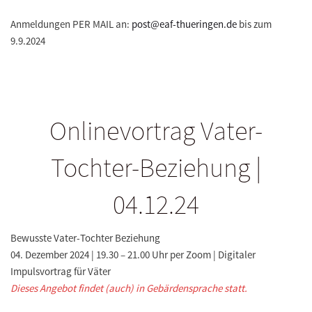
Anmeldungen PER MAIL an:
post@eaf-thueringen.de
bis zum
9.9.2024
Onlinevortrag Vater-
Tochter-Beziehung |
04.12.24
Bewusste Vater-Tochter Beziehung
04. Dezember 2024 | 19.30 – 21.00 Uhr per Zoom | Digitaler
Impulsvortrag für Väter
Dieses Angebot findet (auch) in Gebärdensprache statt.