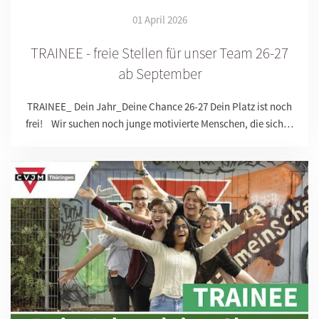
01 April 2026
TRAINEE - freie Stellen für unser Team 26-27
ab September
TRAINEE_ Dein Jahr_Deine Chance 26-27 Dein Platz ist noch
frei! Wir suchen noch junge motivierte Menschen, die sich…