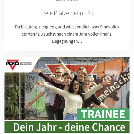
Freie Plätze beim FSJ
Du bist jung, neugierig und willst endlich was Sinnvolles
starten? Du suchst nach einem Jahr voller Praxis,
Begegnungen…