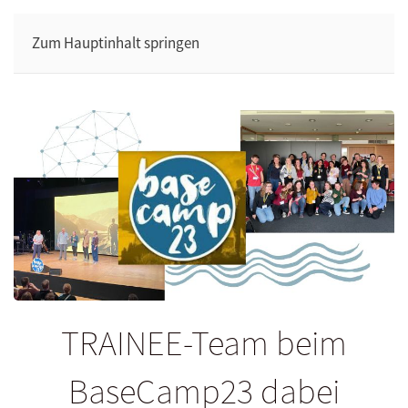
Zum Hauptinhalt springen
TRAINEE-Team beim
BaseCamp23 dabei