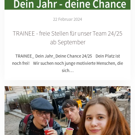
22 Februar 2024
TRAINEE - freie Stellen für unser Team 24/25
ab September
TRAINEE_ Dein Jahr_Deine Chance 24/25 Dein Platz ist
noch frei! Wir suchen noch junge motivierte Menschen, die
sich…