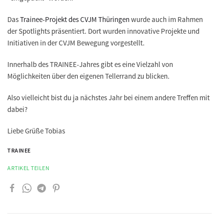
Das
Trainee-Projekt des CVJM Thüringen
wurde auch im Rahmen
der Spotlights präsentiert. Dort wurden innovative Projekte und
Initiativen in der CVJM Bewegung vorgestellt.
Innerhalb des TRAINEE-Jahres gibt es eine Vielzahl von
Möglichkeiten über den eigenen Tellerrand zu blicken.
Also vielleicht bist du ja nächstes Jahr bei einem andere Treffen mit
dabei?
Liebe Grüße Tobias
TRAINEE
ARTIKEL TEILEN