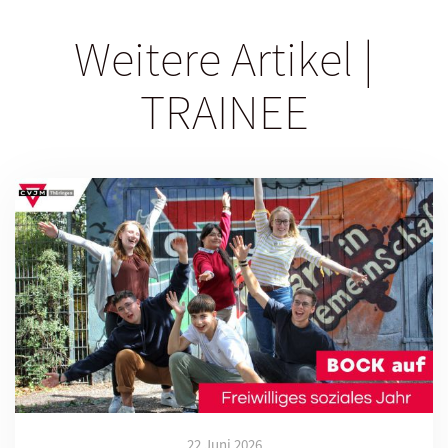
Weitere Artikel |
TRAINEE
22 Juni 2026