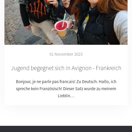
01 November 2023
Jugend begegnet sich in Avignon - Frankreich
Bonjour, je ne parle pas francais! Zu Deutsch: Hallo, ich
spreche kein Französisch! Dieser Satz wurde zu meinem
Lieblin…