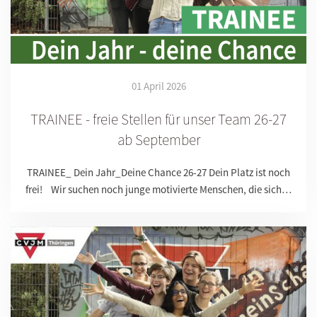
01 April 2026
TRAINEE - freie Stellen für unser Team 26-27
ab September
TRAINEE_ Dein Jahr_Deine Chance 26-27 Dein Platz ist noch
frei! Wir suchen noch junge motivierte Menschen, die sich…