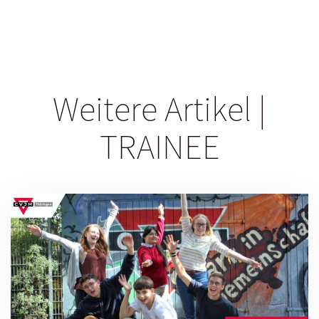
Weitere Artikel |
TRAINEE