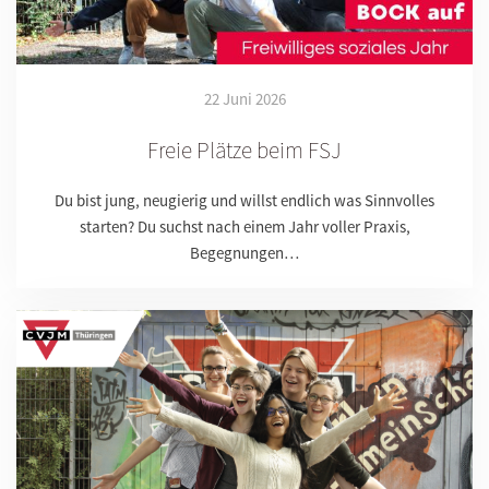
22 Juni 2026
Freie Plätze beim FSJ
Du bist jung, neugierig und willst endlich was Sinnvolles
starten? Du suchst nach einem Jahr voller Praxis,
Begegnungen…