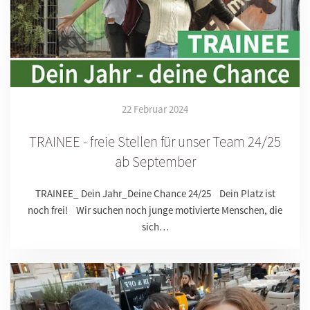
22 Februar 2024
TRAINEE - freie Stellen für unser Team 24/25
ab September
TRAINEE_ Dein Jahr_Deine Chance 24/25 Dein Platz ist
noch frei! Wir suchen noch junge motivierte Menschen, die
sich…