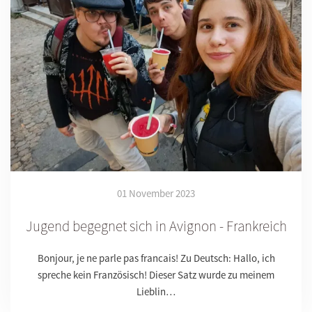
01 November 2023
Jugend begegnet sich in Avignon - Frankreich
Bonjour, je ne parle pas francais! Zu Deutsch: Hallo, ich
spreche kein Französisch! Dieser Satz wurde zu meinem
Lieblin…