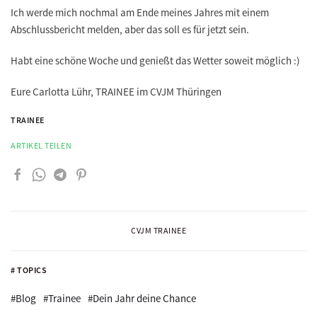
Ich werde mich nochmal am Ende meines Jahres mit einem
Abschlussbericht melden, aber das soll es für jetzt sein.
Habt eine schöne Woche und genießt das Wetter soweit möglich :)
Eure Carlotta Lühr, TRAINEE im CVJM Thüringen
TRAINEE
ARTIKEL TEILEN
CVJM TRAINEE
# TOPICS
#Blog
#Trainee
#Dein Jahr deine Chance