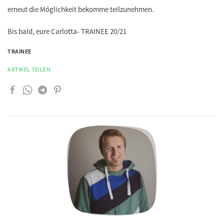
erneut die Möglichkeit bekomme teilzunehmen.
Bis bald, eure Carlotta- TRAINEE 20/21
TRAINEE
ARTIKEL TEILEN