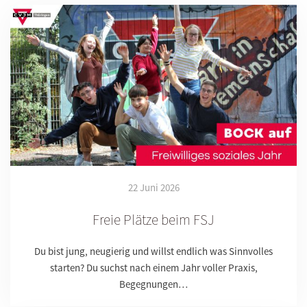
22 Juni 2026
Freie Plätze beim FSJ
Du bist jung, neugierig und willst endlich was Sinnvolles
starten? Du suchst nach einem Jahr voller Praxis,
Begegnungen…