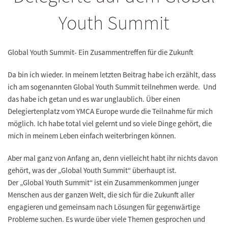
Youth Summit
Global Youth Summit- Ein Zusammentreffen für die Zukunft
Da bin ich wieder. In meinem letzten Beitrag habe ich erzählt, dass
ich am sogenannten Global Youth Summit teilnehmen werde. Und
das habe ich getan und es war unglaublich. Über einen
Delegiertenplatz vom YMCA Europe wurde die Teilnahme für mich
möglich. Ich habe total viel gelernt und so viele Dinge gehört, die
mich in meinem Leben einfach weiterbringen können.
Aber mal ganz von Anfang an, denn vielleicht habt ihr nichts davon
gehört, was der „Global Youth Summit“ überhaupt ist.
Der
„Global Youth Summit“ ist ein Zusammenkommen junger
Menschen aus der ganzen Welt, die sich für die Zukunft aller
engagieren und gemeinsam nach Lösungen für gegenwärtige
Probleme suchen
. Es wurde über viele Themen gesprochen und