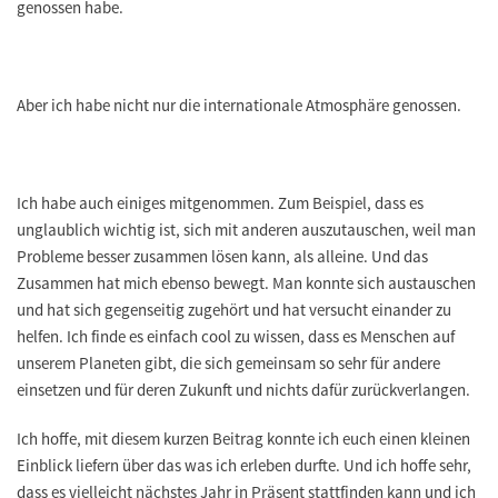
genossen habe.
Aber ich habe nicht nur die internationale Atmosphäre genossen.
Ich habe auch einiges mitgenommen. Zum Beispiel, dass es
unglaublich wichtig ist, sich mit anderen auszutauschen, weil man
Probleme besser zusammen lösen kann, als alleine. Und das
Zusammen hat mich ebenso bewegt. Man konnte sich austauschen
und hat sich gegenseitig zugehört und hat versucht einander zu
helfen. Ich finde es einfach cool zu wissen, dass es
Menschen auf
unserem Planeten gibt, die sich gemeinsam so sehr für andere
einsetzen und für deren Zukunft und nichts dafür zurückverlangen
.
Ich hoffe, mit diesem kurzen Beitrag konnte ich euch einen kleinen
Einblick liefern über das was ich erleben durfte. Und ich hoffe sehr,
dass es vielleicht nächstes Jahr in Präsent stattfinden kann und ich