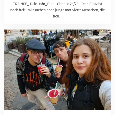
TRAINEE_ Dein Jahr_Deine Chance 24/25 Dein Platz ist
noch frei! Wir suchen noch junge motivierte Menschen, die
sich…