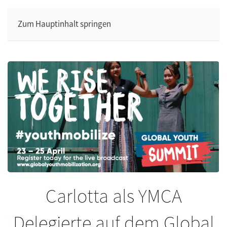
Zum Hauptinhalt springen
Carlotta als YMCA
Delegierte auf dem Global