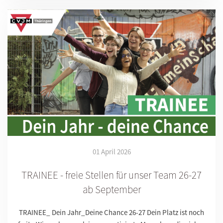
01 April 2026
TRAINEE - freie Stellen für unser Team 26-27
ab September
TRAINEE_ Dein Jahr_Deine Chance 26-27 Dein Platz ist noch