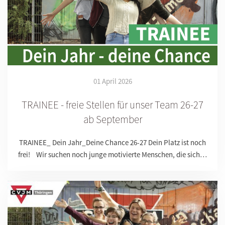
01 April 2026
TRAINEE - freie Stellen für unser Team 26-27
ab September
TRAINEE_ Dein Jahr_Deine Chance 26-27 Dein Platz ist noch
frei! Wir suchen noch junge motivierte Menschen, die sich…