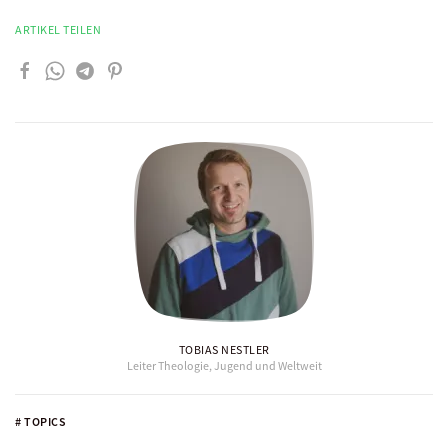
ARTIKEL TEILEN
TOBIAS NESTLER
Leiter Theologie, Jugend und Weltweit
# TOPICS