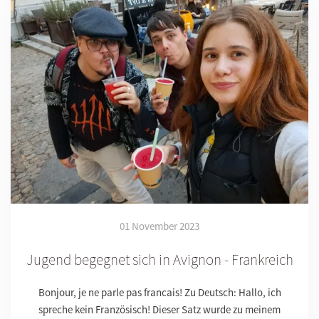
01 November 2023
Jugend begegnet sich in Avignon - Frankreich
Bonjour, je ne parle pas francais! Zu Deutsch: Hallo, ich
spreche kein Französisch! Dieser Satz wurde zu meinem