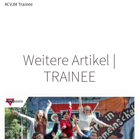
#CVJM Trainee
Weitere Artikel |
TRAINEE