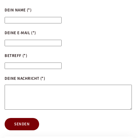
DEIN NAME
(*)
DEINE E-MAIL
(*)
BETREFF
(*)
DEINE NACHRICHT
(*)
SENDEN