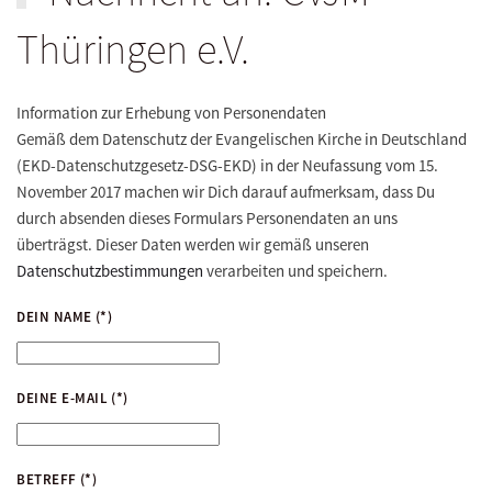
Thüringen e.V.
Information zur Erhebung von Personendaten
Gemäß dem Datenschutz der Evangelischen Kirche in Deutschland
(EKD-Datenschutzgesetz-DSG-EKD) in der Neufassung vom 15.
November 2017 machen wir Dich darauf aufmerksam, dass Du
durch absenden dieses Formulars Personendaten an uns
überträgst. Dieser Daten werden wir gemäß unseren
Datenschutzbestimmungen
verarbeiten und speichern.
DEIN NAME
(*)
DEINE E-MAIL
(*)
BETREFF
(*)