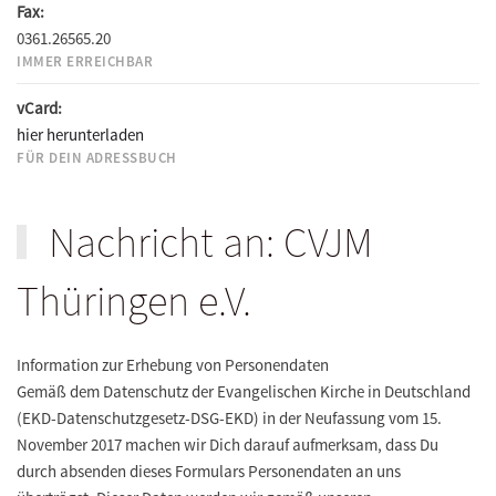
Fax:
0361.26565.20
IMMER ERREICHBAR
vCard:
hier herunterladen
FÜR DEIN ADRESSBUCH
Nachricht an: CVJM
Thüringen e.V.
Information zur Erhebung von Personendaten
Gemäß dem Datenschutz der Evangelischen Kirche in Deutschland
(EKD-Datenschutzgesetz-DSG-EKD) in der Neufassung vom 15.
November 2017 machen wir Dich darauf aufmerksam, dass Du
durch absenden dieses Formulars Personendaten an uns