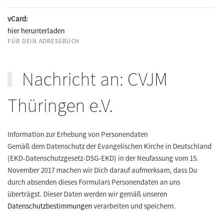
vCard:
hier herunterladen
FÜR DEIN ADRESSBUCH
Nachricht an: CVJM
Thüringen e.V.
Information zur Erhebung von Personendaten
Gemäß dem Datenschutz der Evangelischen Kirche in Deutschland
(EKD-Datenschutzgesetz-DSG-EKD) in der Neufassung vom 15.
November 2017 machen wir Dich darauf aufmerksam, dass Du
durch absenden dieses Formulars Personendaten an uns
überträgst. Dieser Daten werden wir gemäß unseren
Datenschutzbestimmungen
verarbeiten und speichern.