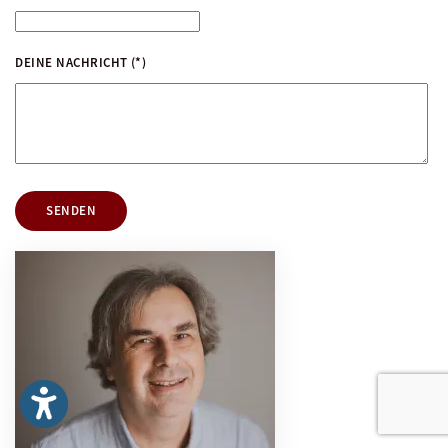
DEINE NACHRICHT
(*)
SENDEN