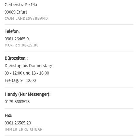
Gerberstraße 14a
99089 Erfurt
CVJM LANDESVERBAND
Telefon:
0361.26465.0
MO-FR 9:00-15:00
Bürozeiten::
Dienstag bis Donnerstag:
09 - 12:00 und 13 - 16:00
Freitag:
9 - 12:00
Handy (Nur Messenger):
0179.3663523
Fax:
0361.26565.20
IMMER ERREICHBAR