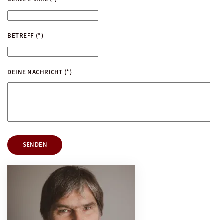
BETREFF
(*)
DEINE NACHRICHT
(*)
SENDEN