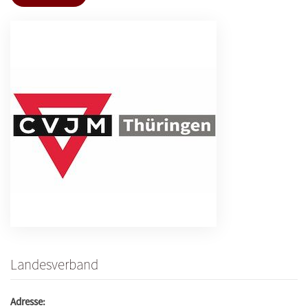
Landesverband
Adresse: