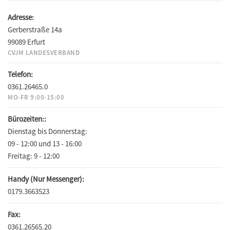
Adresse:
Gerberstraße 14a
99089 Erfurt
CVJM LANDESVERBAND
Telefon:
0361.26465.0
MO-FR 9:00-15:00
Bürozeiten::
Dienstag bis Donnerstag:
09 - 12:00 und 13 - 16:00
Freitag:
9 - 12:00
Handy (Nur Messenger):
0179.3663523
Fax:
0361.26565.20