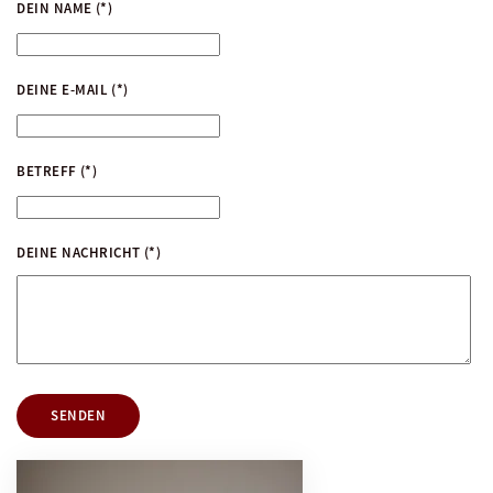
DEIN NAME
(*)
DEINE E-MAIL
(*)
BETREFF
(*)
DEINE NACHRICHT
(*)
SENDEN