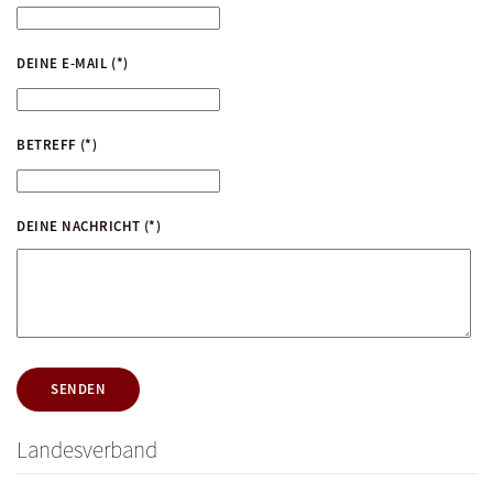
DEINE E-MAIL
(*)
BETREFF
(*)
DEINE NACHRICHT
(*)
SENDEN
Landesverband