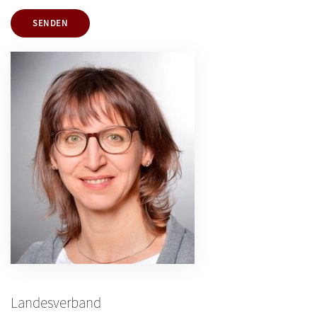
SENDEN
Landesverband