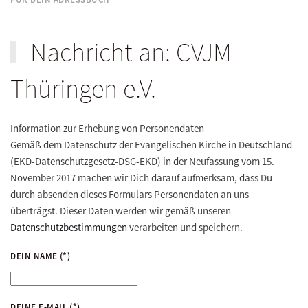
Nachricht an: CVJM
Thüringen e.V.
Information zur Erhebung von Personendaten
Gemäß dem Datenschutz der Evangelischen Kirche in Deutschland
(EKD-Datenschutzgesetz-DSG-EKD) in der Neufassung vom 15.
November 2017 machen wir Dich darauf aufmerksam, dass Du
durch absenden dieses Formulars Personendaten an uns
überträgst. Dieser Daten werden wir gemäß unseren
Datenschutzbestimmungen
verarbeiten und speichern.
DEIN NAME
(*)
DEINE E-MAIL
(*)