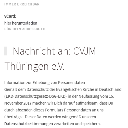
IMMER ERREICHBAR
vCard:
hier herunterladen
FÜR DEIN ADRESSBUCH
Nachricht an: CVJM
Thüringen e.V.
Information zur Erhebung von Personendaten
Gemäß dem Datenschutz der Evangelischen Kirche in Deutschland
(EKD-Datenschutzgesetz-DSG-EKD) in der Neufassung vom 15.
November 2017 machen wir Dich darauf aufmerksam, dass Du
durch absenden dieses Formulars Personendaten an uns
überträgst. Dieser Daten werden wir gemäß unseren
Datenschutzbestimmungen
verarbeiten und speichern.