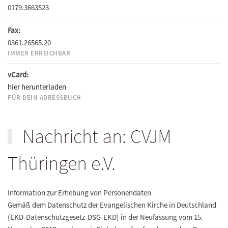
0179.3663523
Fax:
0361.26565.20
IMMER ERREICHBAR
vCard:
hier herunterladen
FÜR DEIN ADRESSBUCH
Nachricht an: CVJM
Thüringen e.V.
Information zur Erhebung von Personendaten
Gemäß dem Datenschutz der Evangelischen Kirche in Deutschland
(EKD-Datenschutzgesetz-DSG-EKD) in der Neufassung vom 15.