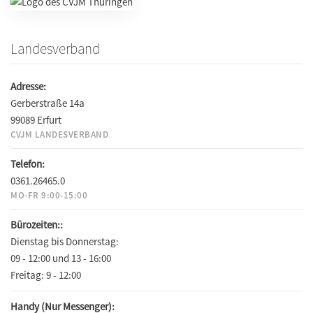
Landesverband
Adresse:
Gerberstraße 14a
99089 Erfurt
CVJM LANDESVERBAND
Telefon:
0361.26465.0
MO-FR 9:00-15:00
Bürozeiten::
Dienstag bis Donnerstag:
09 - 12:00 und 13 - 16:00
Freitag:
9 - 12:00
Handy (Nur Messenger):