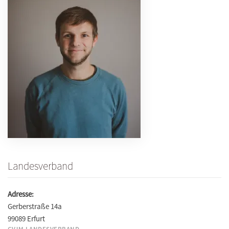
Landesverband
Adresse:
Gerberstraße 14a
99089 Erfurt