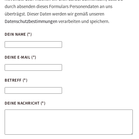
durch absenden dieses Formulars Personendaten an uns
überträgst. Dieser Daten werden wir gemäß unseren
Datenschutzbestimmungen
verarbeiten und speichern.
DEIN NAME
(*)
DEINE E-MAIL
(*)
BETREFF
(*)
DEINE NACHRICHT
(*)