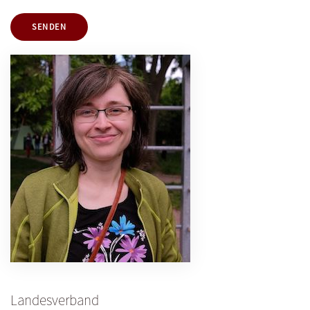
SENDEN
Landesverband