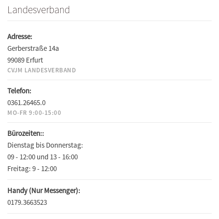
Landesverband
Adresse:
Gerberstraße 14a
99089 Erfurt
CVJM LANDESVERBAND
Telefon:
0361.26465.0
MO-FR 9:00-15:00
Bürozeiten::
Dienstag bis Donnerstag:
09 - 12:00 und 13 - 16:00
Freitag:
9 - 12:00
Handy (Nur Messenger):
0179.3663523