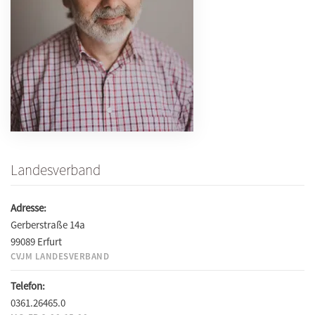
Landesverband
Adresse:
Gerberstraße 14a
99089 Erfurt
CVJM LANDESVERBAND
Telefon:
0361.26465.0