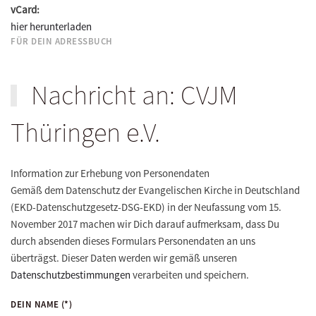
vCard:
hier herunterladen
FÜR DEIN ADRESSBUCH
Nachricht an: CVJM
Thüringen e.V.
Information zur Erhebung von Personendaten
Gemäß dem Datenschutz der Evangelischen Kirche in Deutschland
(EKD-Datenschutzgesetz-DSG-EKD) in der Neufassung vom 15.
November 2017 machen wir Dich darauf aufmerksam, dass Du
durch absenden dieses Formulars Personendaten an uns
überträgst. Dieser Daten werden wir gemäß unseren
Datenschutzbestimmungen
verarbeiten und speichern.
DEIN NAME
(*)