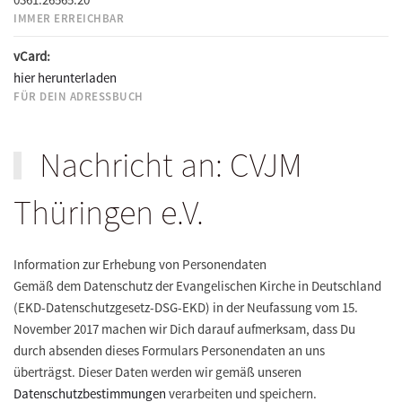
IMMER ERREICHBAR
vCard:
hier herunterladen
FÜR DEIN ADRESSBUCH
Nachricht an: CVJM
Thüringen e.V.
Information zur Erhebung von Personendaten
Gemäß dem Datenschutz der Evangelischen Kirche in Deutschland
(EKD-Datenschutzgesetz-DSG-EKD) in der Neufassung vom 15.
November 2017 machen wir Dich darauf aufmerksam, dass Du
durch absenden dieses Formulars Personendaten an uns
überträgst. Dieser Daten werden wir gemäß unseren
Datenschutzbestimmungen
verarbeiten und speichern.