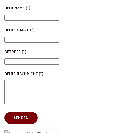
DEIN NAME
(*)
DEINE E-MAIL
(*)
BETREFF
(*)
DEINE NACHRICHT
(*)
SENDEN