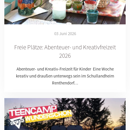
03 Juni 2026
Freie Plätze: Abenteuer- und Kreativfreizeit
2026
Abenteuer- und Kreativ-Freizeit für Kinder Eine Woche
kreativ und draußen unterwegs sein im Schullandheim
Renthendorf…