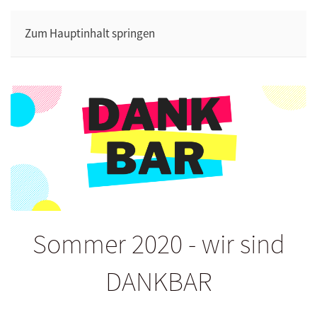
Zum Hauptinhalt springen
Sommer 2020 - wir sind
DANKBAR