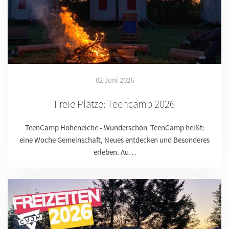
02 Juni 2026
Freie Plätze: Teencamp 2026
TeenCamp Hoheneiche - Wunderschön TeenCamp heißt:
eine Woche Gemeinschaft, Neues entdecken und Besonderes
erleben. Au…