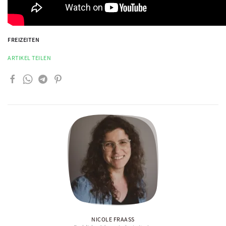
FREIZEITEN
ARTIKEL TEILEN
NICOLE FRAASS