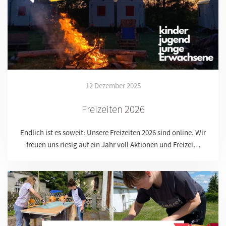
12 Dezember 2025
Freizeiten 2026
Endlich ist es soweit: Unsere Freizeiten 2026 sind online. Wir
freuen uns riesig auf ein Jahr voll Aktionen und Freizei…