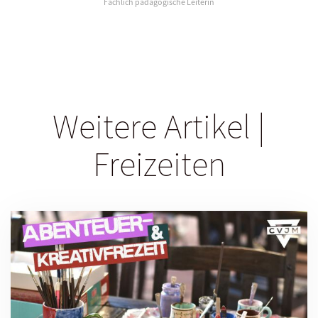
Fachlich pädagogische Leiterin
Weitere Artikel |
Freizeiten