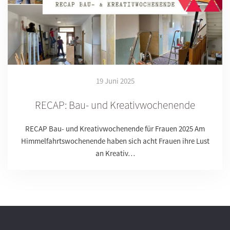
19 Juni 2025
RECAP: Bau- und Kreativwochenende
RECAP Bau- und Kreativwochenende für Frauen 2025 Am
Himmelfahrtswochenende haben sich acht Frauen ihre Lust
an Kreativ…