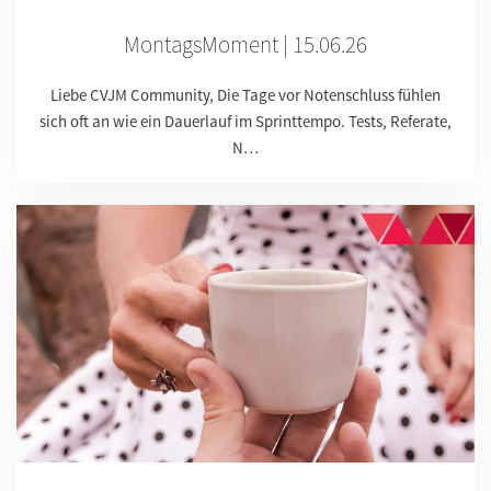
MontagsMoment | 15.06.26
Liebe CVJM Community, Die Tage vor Notenschluss fühlen
sich oft an wie ein Dauerlauf im Sprinttempo. Tests, Referate,
N…