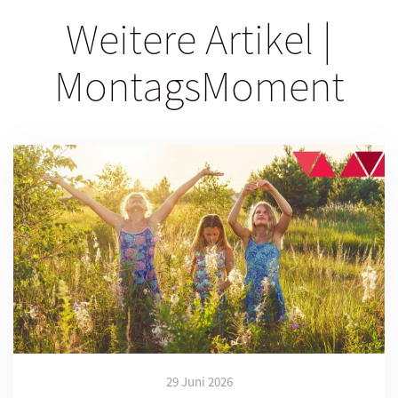
Weitere Artikel |
MontagsMoment
29 Juni 2026