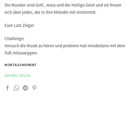
Die Musiker sind Gott, Jesus und der Heilige Geist und sie freuen
sich über jeden, der in ihre Melodie mit einstimmt.
Euer Lutz Zieger
Challenge:
Versuch die Musik zu hören und probiere mal mindestens mit dem
Fuß mitzuwippen.
MONTAGSMOMENT
ARTIKEL TEILEN