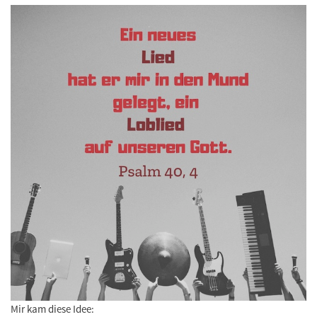
Mir kam diese Idee: