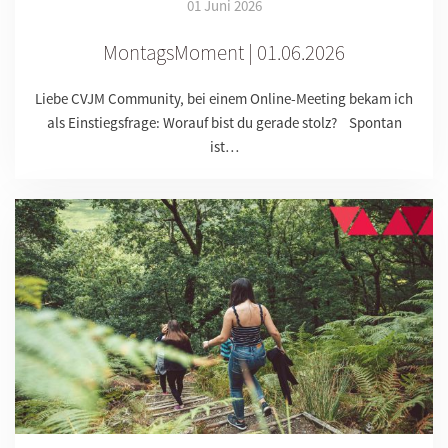
01 Juni 2026
MontagsMoment | 01.06.2026
Liebe CVJM Community, bei einem Online-Meeting bekam ich
als Einstiegsfrage: Worauf bist du gerade stolz? Spontan
ist…