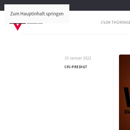
Zum Hauptinhalt springen
CVJM THÜRING
19 Januar 2022
CPJ-PREDIGT