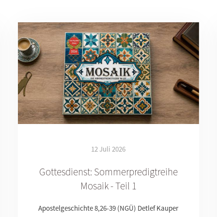
12 Juli 2026
Gottesdienst: Sommerpredigtreihe
Mosaik - Teil 1
Apostelgeschichte 8,26-39 (NGÜ) Detlef Kauper