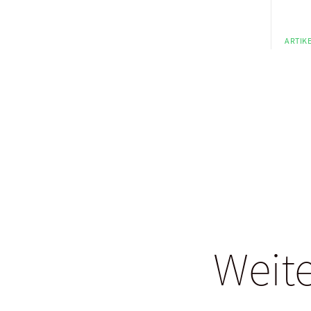
ARTIKE
Weite