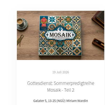
19 Juli 2026
Gottesdienst: Sommerpredigtreihe
Mosaik - Teil 2
Galater 5, 13-25 (NGÜ) Miriam Wardin