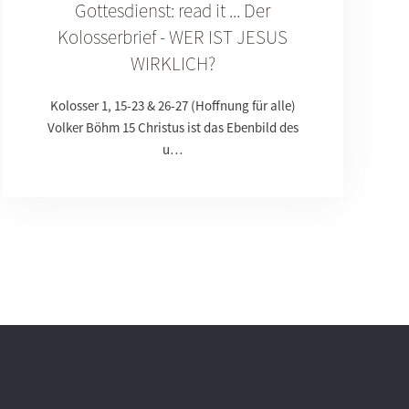
Gottesdienst: read it ... Der
Kolosserbrief - WER IST JESUS
WIRKLICH?
Kolosser 1, 15-23 & 26-27 (Hoffnung für alle)
Volker Böhm 15 Christus ist das Ebenbild des
u…