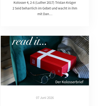
Kolosser 4, 2-6 (Luther 2017) Tristan Krüger
2 Seid beharrlich im Gebet und wacht in ihm
mit Dan…
07 Juni 2026