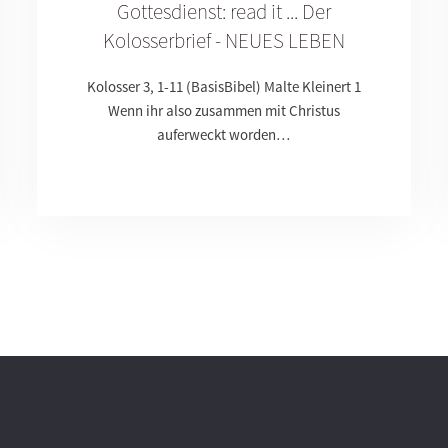
Gottesdienst: read it ... Der
Kolosserbrief - NEUES LEBEN
Kolosser 3, 1-11 (BasisBibel) Malte Kleinert 1
Wenn ihr also zusammen mit Christus
auferweckt worden…