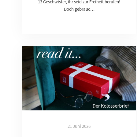
13 Geschwister, ihr seid zur Freiheit berufen!
Doch gebrauc…
21 Juni 2026