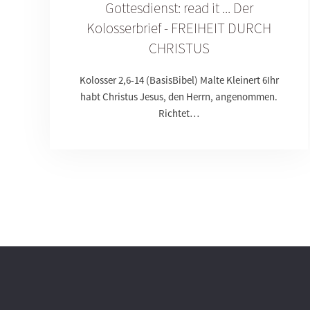
Gottesdienst: read it ... Der
Kolosserbrief - FREIHEIT DURCH
CHRISTUS
Kolosser 2,6-14 (BasisBibel) Malte Kleinert 6Ihr
habt Christus Jesus, den Herrn, angenommen.
Richtet…