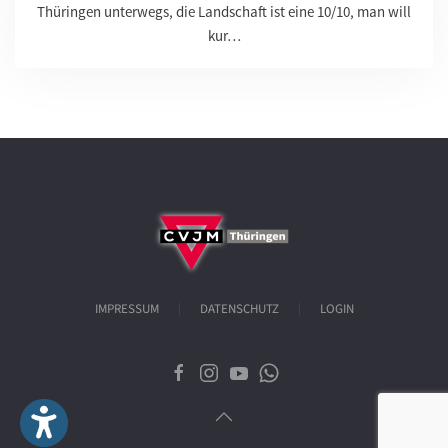
Thüringen unterwegs, die Landschaft ist eine 10/10, man will
kur…
IMPRESSUM
DATENSCHUTZ
LOGIN