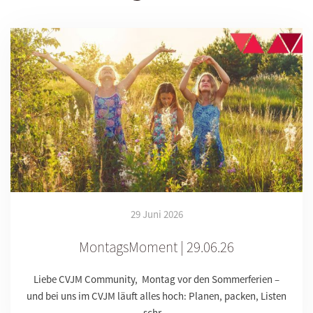
29 Juni 2026
MontagsMoment | 29.06.26
Liebe CVJM Community, Montag vor den Sommerferien –
und bei uns im CVJM läuft alles hoch: Planen, packen, Listen
schr…