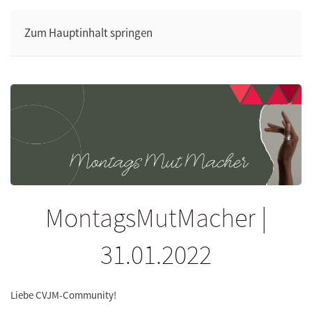
Zum Hauptinhalt springen
MontagsMutMacher |
31.01.2022
Liebe CVJM-Community!