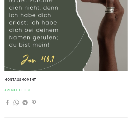
MONTAGSMOMENT
ARTIKEL TEILEN