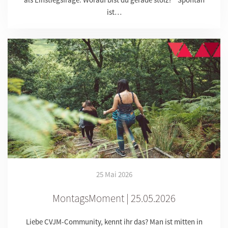
ist…
25 Mai 2026
MontagsMoment | 25.05.2026
Liebe CVJM-Community, kennt ihr das? Man ist mitten in