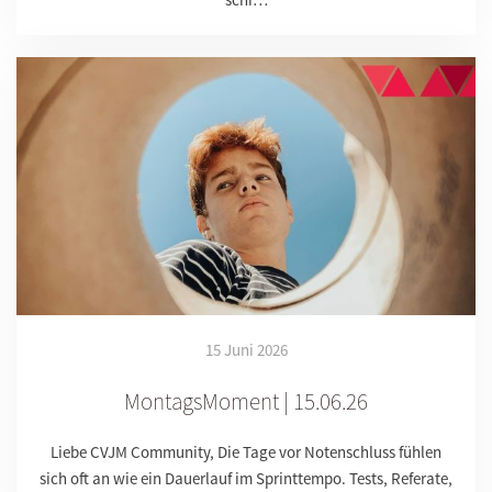
15 Juni 2026
MontagsMoment | 15.06.26
Liebe CVJM Community, Die Tage vor Notenschluss fühlen
sich oft an wie ein Dauerlauf im Sprinttempo. Tests, Referate,