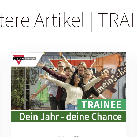
tere Artikel | TRA