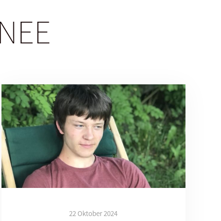
INEE
22 Oktober 2024