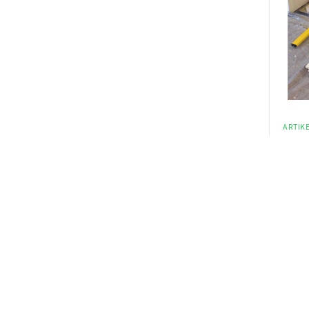
ARTIKE