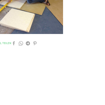
L TEILEN