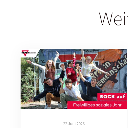
Wei
22 Juni 2026