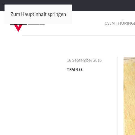
Zum Hauptinhalt springen
CVJM THÜRING
16 September 2016
TRAINEE