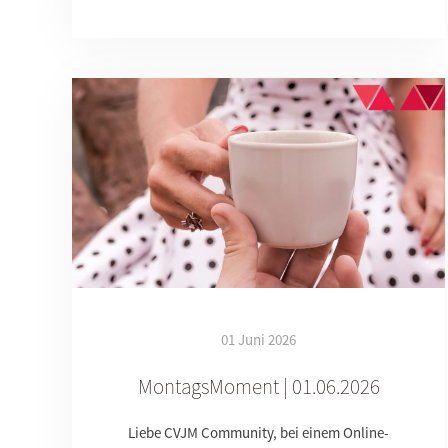
01 Juni 2026
MontagsMoment | 01.06.2026
Liebe CVJM Community, bei einem Online-