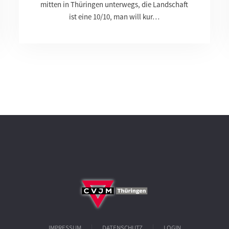
mitten in Thüringen unterwegs, die Landschaft
ist eine 10/10, man will kur…
IMPRESSUM
DATENSCHUTZ
LOGIN