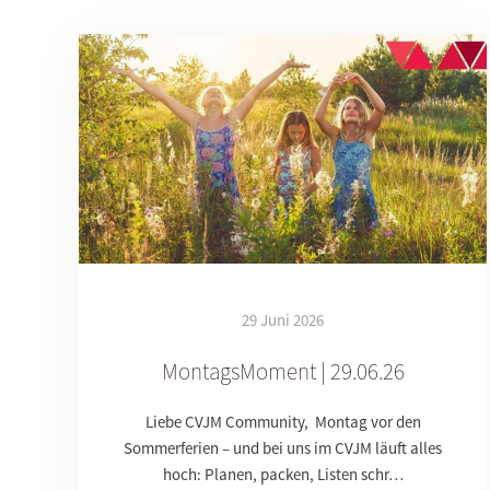
29 Juni 2026
MontagsMoment | 29.06.26
Liebe CVJM Community, Montag vor den
Sommerferien – und bei uns im CVJM läuft alles
hoch: Planen, packen, Listen schr…