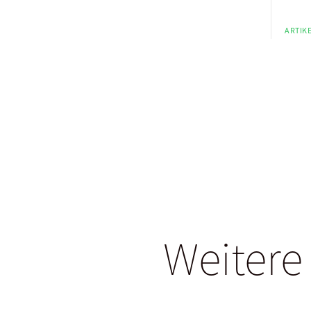
ARTIKE
Weitere