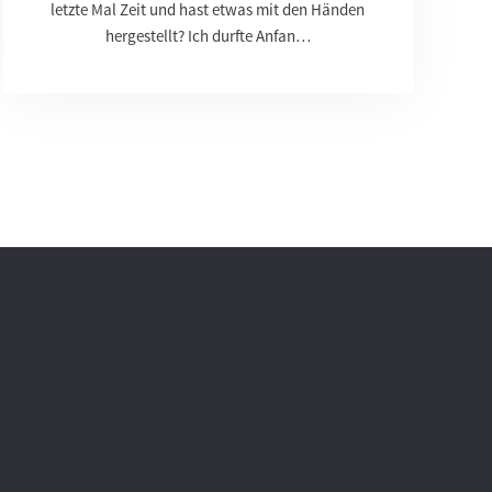
letzte Mal Zeit und hast etwas mit den Händen
hergestellt? Ich durfte Anfan…