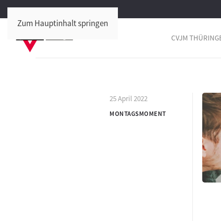
Zum Hauptinhalt springen
CVJM THÜRING
25 April 2022
MONTAGSMOMENT