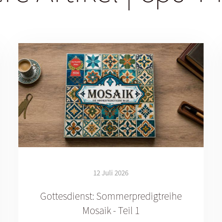
12 Juli 2026
Gottesdienst: Sommerpredigtreihe
Mosaik - Teil 1