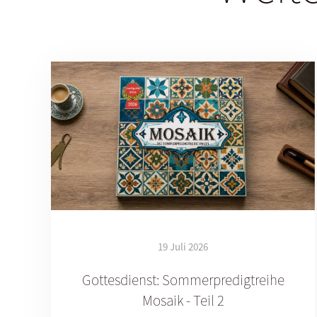
19 Juli 2026
Gottesdienst: Sommerpredigtreihe
Mosaik - Teil 2