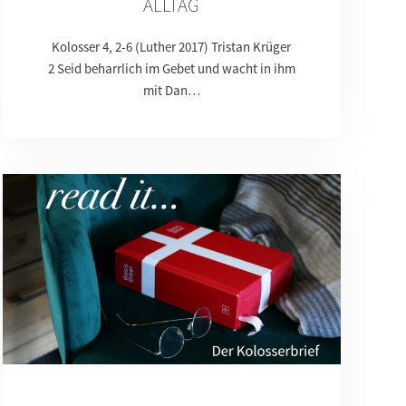
ALLTAG
Kolosser 4, 2-6 (Luther 2017) Tristan Krüger
2 Seid beharrlich im Gebet und wacht in ihm
mit Dan…