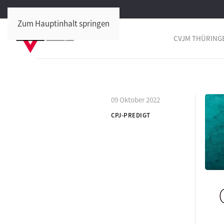
Zum Hauptinhalt springen
CVJM THÜRING
09 Oktober 2022
CPJ-PREDIGT