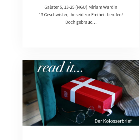
Galater 5, 13-25 (NGÜ) Miriam Wardin
13 Geschwister, ihr seid zur Freiheit berufen!
Doch gebrauc…