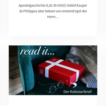
Apostelgeschichte 8,26-39 (NGÜ) Detlef Kauper
26 Philippus aber bekam von einemnEngel des
Herrn…