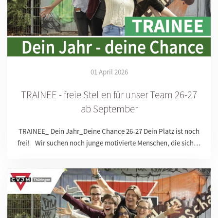
01 April 2026
TRAINEE - freie Stellen für unser Team 26-27
ab September
TRAINEE_ Dein Jahr_Deine Chance 26-27 Dein Platz ist noch
frei! Wir suchen noch junge motivierte Menschen, die sich…