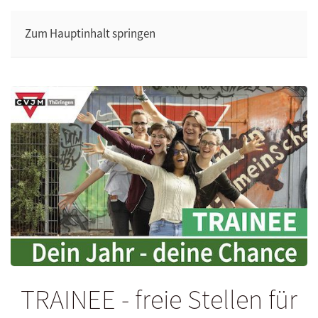
Zum Hauptinhalt springen
TRAINEE - freie Stellen für