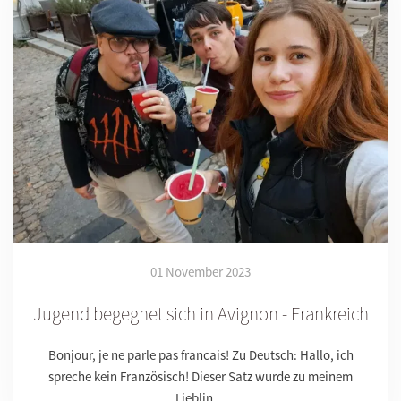
01 November 2023
Jugend begegnet sich in Avignon - Frankreich
Bonjour, je ne parle pas francais! Zu Deutsch: Hallo, ich
spreche kein Französisch! Dieser Satz wurde zu meinem
Lieblin…