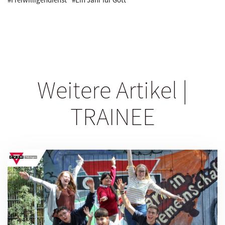
Weitere Artikel |
TRAINEE