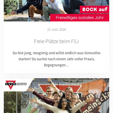
22 Juni 2026
Freie Plätze beim FSJ
Du bist jung, neugierig und willst endlich was Sinnvolles
starten? Du suchst nach einem Jahr voller Praxis,
Begegnungen…