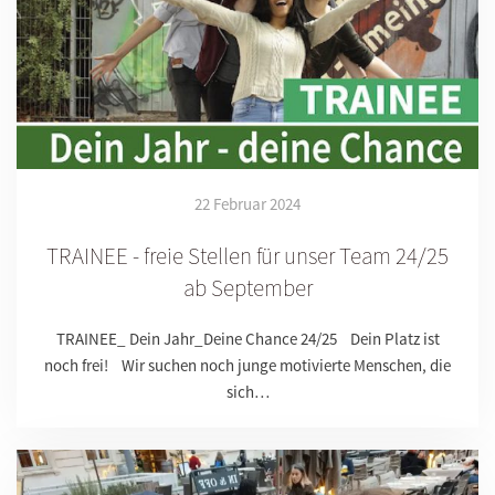
22 Februar 2024
TRAINEE - freie Stellen für unser Team 24/25
ab September
TRAINEE_ Dein Jahr_Deine Chance 24/25 Dein Platz ist
noch frei! Wir suchen noch junge motivierte Menschen, die
sich…