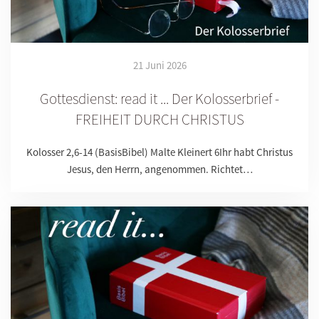
21 Juni 2026
Gottesdienst: read it ... Der Kolosserbrief -
FREIHEIT DURCH CHRISTUS
Kolosser 2,6-14 (BasisBibel) Malte Kleinert 6Ihr habt Christus
Jesus, den Herrn, angenommen. Richtet…