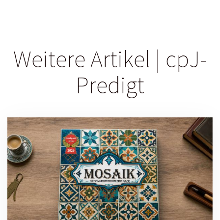
Weitere Artikel | cpJ-
Predigt