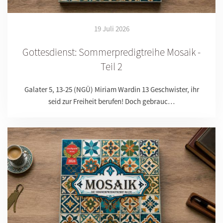
19 Juli 2026
Gottesdienst: Sommerpredigtreihe Mosaik -
Teil 2
Galater 5, 13-25 (NGÜ) Miriam Wardin 13 Geschwister, ihr
seid zur Freiheit berufen! Doch gebrauc…