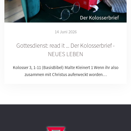
14 Juni 2026
Gottesdienst: read it ... Der Kolosserbrief -
NEUES LEBEN
Kolosser 3, 1-11 (BasisBibel) Malte Kleinert 1 Wenn ihr also
zusammen mit Christus auferweckt worden…