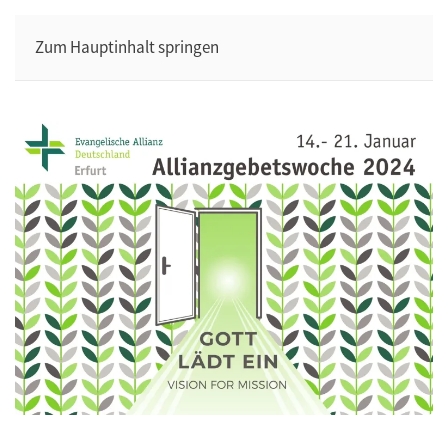
Zum Hauptinhalt springen