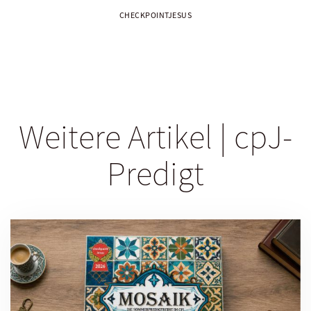
CHECKPOINTJESUS
Weitere Artikel | cpJ-
Predigt