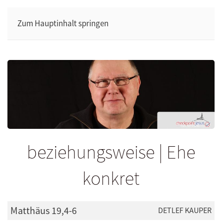
Zum Hauptinhalt springen
beziehungsweise | Ehe
konkret
Matthäus 19,4-6
DETLEF KAUPER