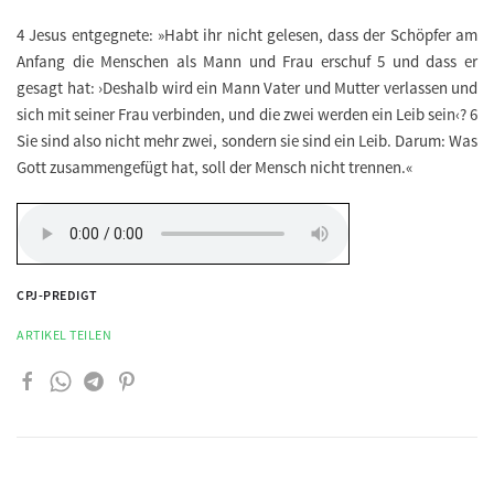
4 Jesus entgegnete: »Habt ihr nicht gelesen, dass der Schöpfer am
Anfang die Menschen als Mann und Frau erschuf 5 und dass er
gesagt hat: ›Deshalb wird ein Mann Vater und Mutter verlassen und
sich mit seiner Frau verbinden, und die zwei werden ein Leib sein‹? 6
Sie sind also nicht mehr zwei, sondern sie sind ein Leib. Darum: Was
Gott zusammengefügt hat, soll der Mensch nicht trennen.«
CPJ-PREDIGT
ARTIKEL TEILEN