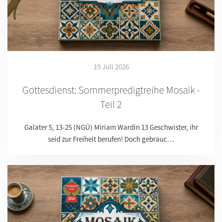
19 Juli 2026
Gottesdienst: Sommerpredigtreihe Mosaik -
Teil 2
Galater 5, 13-25 (NGÜ) Miriam Wardin 13 Geschwister, ihr
seid zur Freiheit berufen! Doch gebrauc…