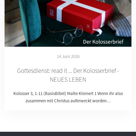
14 Juni 2026
Gottesdienst: read it ... Der Kolosserbrief -
NEUES LEBEN
Kolosser 3, 1-11 (BasisBibel) Malte Kleinert 1 Wenn ihr also
zusammen mit Christus auferweckt worden…