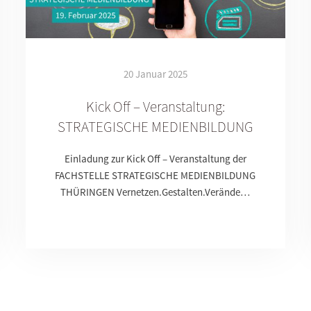
20 Januar 2025
Kick Off – Veranstaltung:
STRATEGISCHE MEDIENBILDUNG
Einladung zur Kick Off – Veranstaltung der
FACHSTELLE STRATEGISCHE MEDIENBILDUNG
THÜRINGEN Vernetzen.Gestalten.Verände…