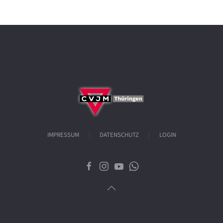
IMPRESSUM
DATENSCHUTZ
LOGIN