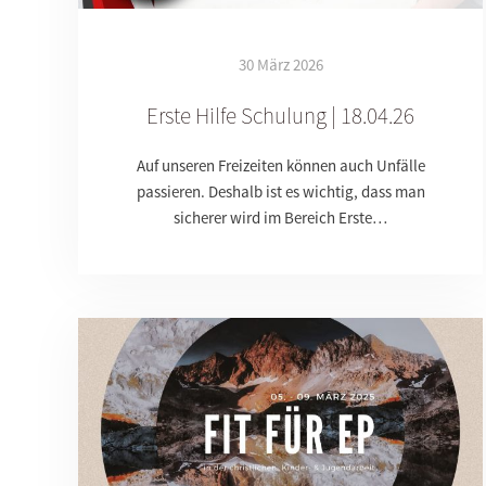
30 März 2026
Erste Hilfe Schulung | 18.04.26
Auf unseren Freizeiten können auch Unfälle
passieren. Deshalb ist es wichtig, dass man
sicherer wird im Bereich Erste…