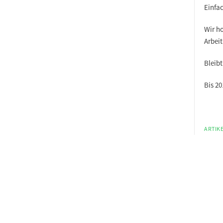
Einfac
Wir ho
Arbeit
Bleibt
Bis 20
ARTIKE