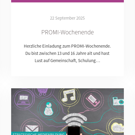
22 September 2025
PROMI-Wochenende
Herzliche Einladung zum PROMI-Wochenende.
Du bist zwischen 13 und 16 Jahre alt und hast
Lust auf Gemeinschaft, Schulung…