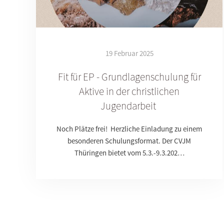
19 Februar 2025
Fit für EP - Grundlagenschulung für
Aktive in der christlichen
Jugendarbeit
Noch Plätze frei! Herzliche Einladung zu einem
besonderen Schulungsformat. Der CVJM
Thüringen bietet vom 5.3.-9.3.202…