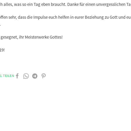
h alles, was so ein Tag eben braucht. Danke für einen unvergesslichen Ta
ffen sehr, dass die Impulse euch helfen in eurer Beziehung zu Gott und eu
.
 gesegnet, ihr Meisterwerke Gottes!
19!
L TEILEN