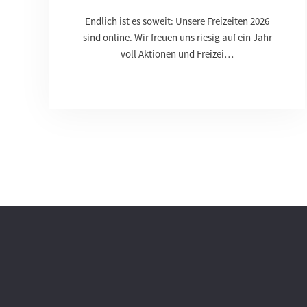
Endlich ist es soweit: Unsere Freizeiten 2026
sind online. Wir freuen uns riesig auf ein Jahr
voll Aktionen und Freizei…