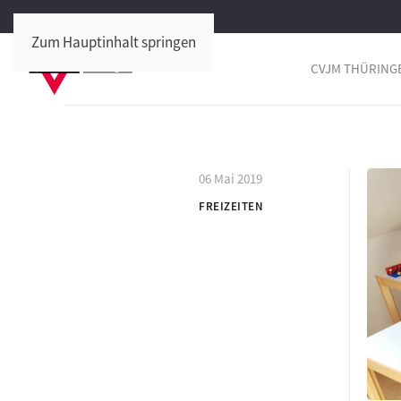
Zum Hauptinhalt springen
CVJM THÜRING
06 Mai 2019
FREIZEITEN