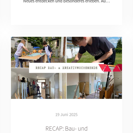
Neues entdecken und Besonderes erleben. Au…
19 Juni 2025
RECAP: Bau- und