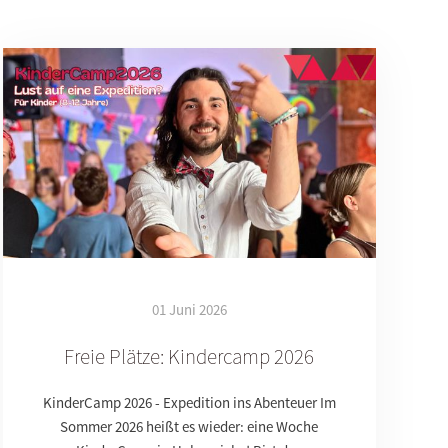
01 Juni 2026
Freie Plätze: Kindercamp 2026
KinderCamp 2026 - Expedition ins Abenteuer Im
Sommer 2026 heißt es wieder: eine Woche