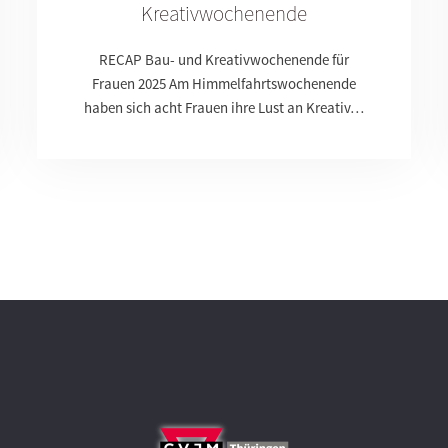
Kreativwochenende
RECAP Bau- und Kreativwochenende für
Frauen 2025 Am Himmelfahrtswochenende
haben sich acht Frauen ihre Lust an Kreativ…