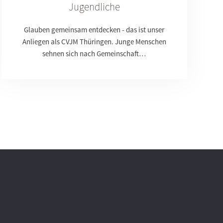
Jugendliche
Glauben gemeinsam entdecken - das ist unser
Anliegen als CVJM Thüringen. Junge Menschen
sehnen sich nach Gemeinschaft…