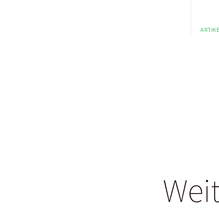
ARTIKE
Weit