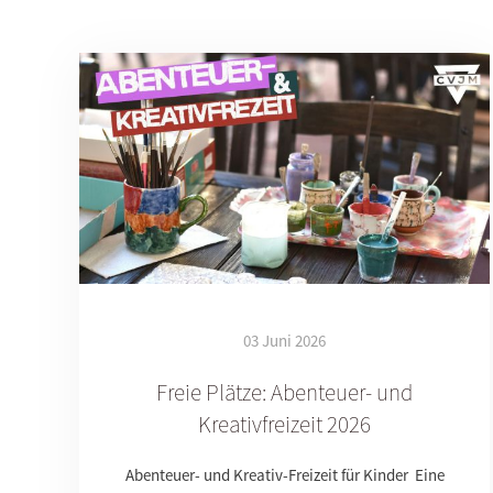
03 Juni 2026
Freie Plätze: Abenteuer- und
Kreativfreizeit 2026
Abenteuer- und Kreativ-Freizeit für Kinder Eine