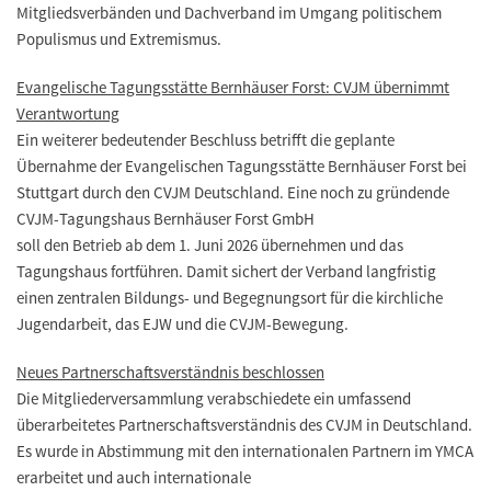
Mitgliedsverbänden und Dachverband im Umgang politischem
Populismus und Extremismus.
Evangelische Tagungsstätte Bernhäuser Forst: CVJM übernimmt
Verantwortung
Ein weiterer bedeutender Beschluss betrifft die geplante
Übernahme der Evangelischen Tagungsstätte Bernhäuser Forst bei
Stuttgart durch den CVJM Deutschland. Eine noch zu gründende
CVJM-Tagungshaus Bernhäuser Forst GmbH
soll den Betrieb ab dem 1. Juni 2026 übernehmen und das
Tagungshaus fortführen. Damit sichert der Verband langfristig
einen zentralen Bildungs- und Begegnungsort für die kirchliche
Jugendarbeit, das EJW und die CVJM-Bewegung.
Neues Partnerschaftsverständnis beschlossen
Die Mitgliederversammlung verabschiedete ein umfassend
überarbeitetes Partnerschaftsverständnis des CVJM in Deutschland.
Es wurde in Abstimmung mit den internationalen Partnern im YMCA
erarbeitet und auch internationale