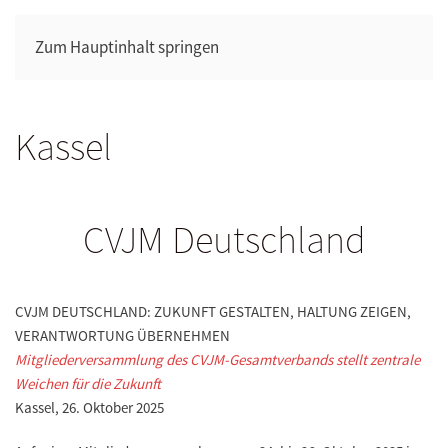
Zum Hauptinhalt springen
Kassel
CVJM Deutschland
CVJM DEUTSCHLAND: ZUKUNFT GESTALTEN, HALTUNG ZEIGEN,
VERANTWORTUNG ÜBERNEHMEN
Mitgliederversammlung des CVJM-Gesamtverbands stellt zentrale
Weichen für die Zukunft
Kassel, 26. Oktober 2025