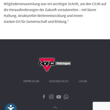
Mitgliederversammlung war ein wichtiger Schritt, um den CVJM auf
die Herausforderungen der Zukunft vorzubereiten – mit klarer
Haltung, struktureller Weiterentwicklung und einem
starken Ort für Gemeinschaft und Bildung.“
IMPRESSUM
DATENSCHUTZ
LOGIN